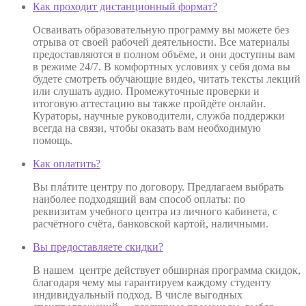
Как проходит дистанционный формат?
Осваивать образовательную программу вы можете без
отрыва от своей рабочей деятельности. Все материалы
предоставляются в полном объёме, и они доступны вам
в режиме 24/7. В комфортных условиях у себя дома вы
будете смотреть обучающие видео, читать тексты лекций
или слушать аудио. Промежуточные проверки и
итоговую аттестацию вы также пройдёте онлайн.
Кураторы, научные руководители, служба поддержки
всегда на связи, чтобы оказать вам необходимую
помощь.
Как оплатить?
Вы плáтите центру по договору. Предлагаем выбрать
наиболее подходящий вам способ оплаты: по
реквизитам учебного центра из личного кабинета, с
расчётного счёта, банковской картой, наличными.
Вы предоставляете скидки?
В нашем центре действует обширная программа скидок,
благодаря чему мы гарантируем каждому студенту
индивидуальный подход. В числе выгодных