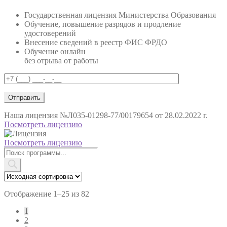
Государственная лицензия Министерства Образования
Обучение, повышение разрядов и продление
удостоверений
Внесение сведений в реестр ФИС ФРДО
Обучение онлайн
без отрыва от работы
Наша лицензия
№Л035-01298-77/00179654 от 28.02.2022 г.
Посмотреть лицензию
Посмотреть лицензию
Поиск
товаров
Отображение 1–25 из 82
1
2