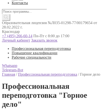
Контакты
Поиск
товаров
Образовательная лицензия №Л035-01298-77/00179654 от
28.02.2022 г.
Краснодар
+7 (495) 266-60-14
Пн-Пт с 8:00 до 17:00
Личный кабинет
Заказать звонок
Профессиональная переподготовка
Повышение квалификации
Рабочие специальности
Whatsapp
Telegram-Bot
Главная
/
Профессиональная переподготовка
/
Горное дело
Профессиональная
переподготовка "Горное
дело"