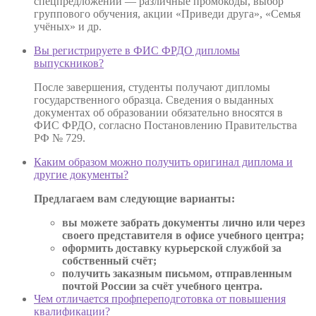
спецпредложений — различные промокоды, выбор
группового обучения, акции «Приведи друга», «Семья
учёных» и др.
Вы регистрируете в ФИС ФРДО дипломы
выпускников?
После завершения, студенты получают дипломы
государственного образца. Сведения о выданных
документах об образовании обязательно вносятся в
ФИС ФРДО, согласно Постановлению Правительства
РФ № 729.
Каким образом можно получить оригинал диплома и
другие документы?
Предлагаем вам следующие варианты:
вы можете забрать документы лично или через
своего представителя в офисе учебного центра;
оформить доставку курьерской службой за
собственный счёт;
получить заказным письмом, отправленным
почтой России за счёт учебного центра.
Чем отличается профпереподготовка от повышения
квалификации?