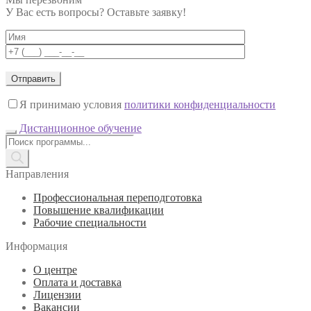
У Вас есть вопросы? Оставьте заявку!
Я принимаю условия
политики конфиденциальности
Дистанционное обучение
Поиск
товаров
Направления
Профессиональная переподготовка
Повышение квалификации
Рабочие специальности
Информация
О центре
Оплата и доставка
Лицензии
Вакансии