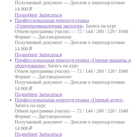
Получаемый документ —
Диплом о переподготовке
14 000
₽
Подробнее
Записаться
Профессиональная переподготовка
«Горнопромышленная экология»
Запись на курс
Объем программы (часов) —
72 / 144 / 260 / 520 / 1040
Формат —
Дистанционное
Получаемый документ —
Диплом о переподготовке
14 000
₽
Подробнее
Записаться
Профессиональная переподготовка «Горные машины и
оборудование»
Запись на курс
Объем программы (часов) —
72 / 144 / 260 / 520 / 1040
Формат —
Дистанционное
Получаемый документ —
Диплом о переподготовке
14 000
₽
Подробнее
Записаться
Профессиональная переподготовка «Горный аудит»
Запись на курс
Объем программы (часов) —
72 / 144 / 260 / 520 / 1040
Формат —
Дистанционное
Получаемый документ —
Диплом о переподготовке
14 000
₽
Подробнее
Записаться