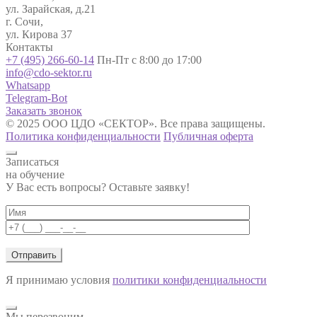
ул. Зарайская, д.21
г. Сочи,
ул. Кирова 37
Контакты
+7 (495) 266-60-14
Пн-Пт с 8:00 до 17:00
info@cdo-sektor.ru
Whatsapp
Telegram-Bot
Заказать звонок
© 2025 ООО ЦДО «СЕКТОР». Все права защищены.
Политика конфиденциальности
Публичная оферта
Записаться
на обучение
У Вас есть вопросы? Оставьте заявку!
Я принимаю условия
политики конфиденциальности
Мы перезвоним