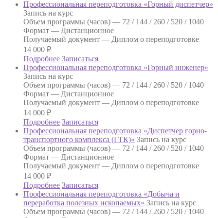
Профессиональная переподготовка «Горный диспетчер»
Запись на курс
Объем программы (часов) —
72 / 144 / 260 / 520 / 1040
Формат —
Дистанционное
Получаемый документ —
Диплом о переподготовке
14 000
₽
Подробнее
Записаться
Профессиональная переподготовка «Горный инженер»
Запись на курс
Объем программы (часов) —
72 / 144 / 260 / 520 / 1040
Формат —
Дистанционное
Получаемый документ —
Диплом о переподготовке
14 000
₽
Подробнее
Записаться
Профессиональная переподготовка «Диспетчер горно-
транспортного комплекса (ГТК)»
Запись на курс
Объем программы (часов) —
72 / 144 / 260 / 520 / 1040
Формат —
Дистанционное
Получаемый документ —
Диплом о переподготовке
14 000
₽
Подробнее
Записаться
Профессиональная переподготовка «Добыча и
переработка полезных ископаемых»
Запись на курс
Объем программы (часов) —
72 / 144 / 260 / 520 / 1040