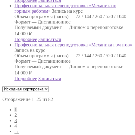
Подробнее
Записаться
Профессиональная переподготовка «Механик по
горным работам»
Запись на курс
Объем программы (часов) —
72 / 144 / 260 / 520 / 1040
Формат —
Дистанционное
Получаемый документ —
Диплом о переподготовке
14 000
₽
Подробнее
Записаться
Профессиональная переподготовка «Механика грунтов»
Запись на курс
Объем программы (часов) —
72 / 144 / 260 / 520 / 1040
Формат —
Дистанционное
Получаемый документ —
Диплом о переподготовке
14 000
₽
Подробнее
Записаться
Отображение 1–25 из 82
1
2
3
4
→