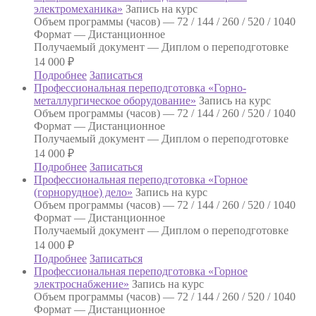
электромеханика»
Запись на курс
Объем программы (часов) —
72 / 144 / 260 / 520 / 1040
Формат —
Дистанционное
Получаемый документ —
Диплом о переподготовке
14 000
₽
Подробнее
Записаться
Профессиональная переподготовка «Горно-
металлургическое оборудование»
Запись на курс
Объем программы (часов) —
72 / 144 / 260 / 520 / 1040
Формат —
Дистанционное
Получаемый документ —
Диплом о переподготовке
14 000
₽
Подробнее
Записаться
Профессиональная переподготовка «Горное
(горнорудное) дело»
Запись на курс
Объем программы (часов) —
72 / 144 / 260 / 520 / 1040
Формат —
Дистанционное
Получаемый документ —
Диплом о переподготовке
14 000
₽
Подробнее
Записаться
Профессиональная переподготовка «Горное
электроснабжение»
Запись на курс
Объем программы (часов) —
72 / 144 / 260 / 520 / 1040
Формат —
Дистанционное