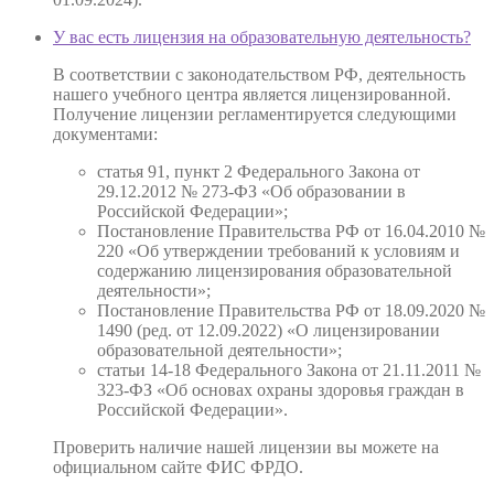
У вас есть лицензия на образовательную деятельность?
В соответствии с законодательством РФ, деятельность
нашего учебного центра является лицензированной.
Получение лицензии регламентируется следующими
документами:
статья 91, пункт 2 Федерального Закона от
29.12.2012 № 273-ФЗ «Об образовании в
Российской Федерации»;
Постановление Правительства РФ от 16.04.2010 №
220 «Об утверждении требований к условиям и
содержанию лицензирования образовательной
деятельности»;
Постановление Правительства РФ от 18.09.2020 №
1490 (ред. от 12.09.2022) «О лицензировании
образовательной деятельности»;
статьи 14-18 Федерального Закона от 21.11.2011 №
323-ФЗ «Об основах охраны здоровья граждан в
Российской Федерации».
Проверить наличие нашей лицензии вы можете на
официальном сайте ФИС ФРДО.