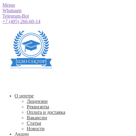
Меню
Whatsapp
Telegram-Bot
+7 (495) 266-60-14
О центре
Лицензии
Реквизиты
Оплата и доставка
Вакансии
Статьи
Новости
Акции