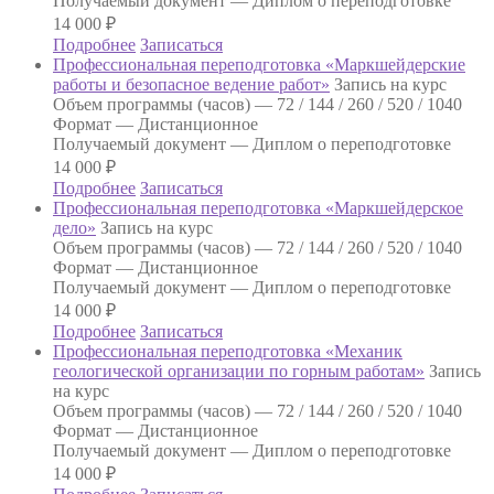
Получаемый документ —
Диплом о переподготовке
14 000
₽
Подробнее
Записаться
Профессиональная переподготовка «Маркшейдерские
работы и безопасное ведение работ»
Запись на курс
Объем программы (часов) —
72 / 144 / 260 / 520 / 1040
Формат —
Дистанционное
Получаемый документ —
Диплом о переподготовке
14 000
₽
Подробнее
Записаться
Профессиональная переподготовка «Маркшейдерское
дело»
Запись на курс
Объем программы (часов) —
72 / 144 / 260 / 520 / 1040
Формат —
Дистанционное
Получаемый документ —
Диплом о переподготовке
14 000
₽
Подробнее
Записаться
Профессиональная переподготовка «Механик
геологической организации по горным работам»
Запись
на курс
Объем программы (часов) —
72 / 144 / 260 / 520 / 1040
Формат —
Дистанционное
Получаемый документ —
Диплом о переподготовке
14 000
₽