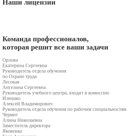
Наши
лицензии
Команда
профессионалов
,
которая решит все ваши задачи
Орлова
Екатерина Сергеевна
Руководитель отдела обучения
по Охране труда
Лесовая
Ангелина Сергеевна
Руководитель учебного центра, входит в комиссию
Илюшко
Алексей Владимирович
Руководитель отдела обучения по рабочим специальностям
Чермит
Алина Николаевна
Заместитель директора
Яковенко