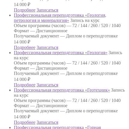
14 000
₽
Подробнее
Записаться
Профессиональная переподготовка «Геология,
петрология и минералогия»
Запись на курс
Объем программы (часов) —
72 / 144 / 260 / 520 / 1040
Формат —
Дистанционное
Получаемый документ —
Диплом о переподготовке
14 000
₽
Подробнее
Записаться
Профессиональная переподготовка «Геология»
Запись
на курс
Объем программы (часов) —
72 / 144 / 260 / 520 / 1040
Формат —
Дистанционное
Получаемый документ —
Диплом о переподготовке
14 000
₽
Подробнее
Записаться
Профессиональная переподготовка «Геотехник»
Запись
на курс
Объем программы (часов) —
72 / 144 / 260 / 520 / 1040
Формат —
Дистанционное
Получаемый документ —
Диплом о переподготовке
14 000
₽
Подробнее
Записаться
Профессиональная переподготовка «Горная