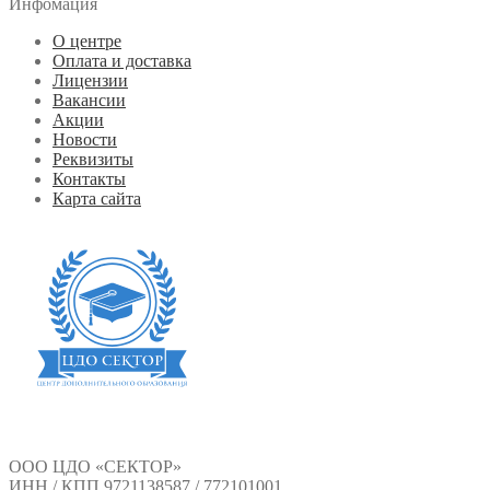
Инфомация
О центре
Оплата и доставка
Лицензии
Вакансии
Акции
Новости
Реквизиты
Контакты
Карта сайта
ООО ЦДО «СЕКТОР»
ИНН / КПП 9721138587 / 772101001