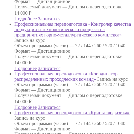
Формат —
Дистанционное
Получаемый документ —
Диплом о переподготовке
14 000
₽
Подробнее
Записаться
Профессиональная переподготовка «Контролер качества
продукции и технологического процесса на
предприятиях горно-металлургического комплекса»
Запись на курс
Объем программы (часов) —
72 / 144 / 260 / 520 / 1040
Формат —
Дистанционное
Получаемый документ —
Диплом о переподготовке
14 000
₽
Подробнее
Записаться
Профессиональная переподготовка «Координатор
распределенных проходческих команд»
Запись на курс
Объем программы (часов) —
72 / 144 / 260 / 520 / 1040
Формат —
Дистанционное
Получаемый документ —
Диплом о переподготовке
14 000
₽
Подробнее
Записаться
Профессиональная переподготовка «Кристаллофизика»
Запись на курс
Объем программы (часов) —
72 / 144 / 260 / 520 / 1040
Формат —
Дистанционное