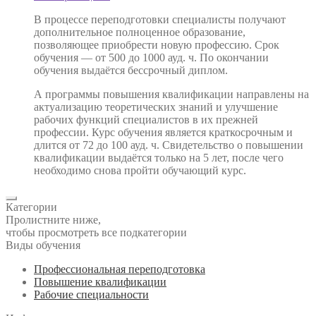
В процессе переподготовки специалисты получают
дополнительное полноценное образование,
позволяющее приобрести новую профессию. Срок
обучения — от 500 до 1000 ауд. ч. По окончании
обучения выдаётся бессрочный диплом.
А программы повышения квалификации направлены на
актуализацию теоретических знаний и улучшение
рабочих функций специалистов в их прежней
профессии. Курс обучения является краткосрочным и
длится от 72 до 100 ауд. ч. Свидетельство о повышении
квалификации выдаётся только на 5 лет, после чего
необходимо снова пройти обучающий курс.
Категории
Пролистните ниже,
чтобы просмотреть все подкатегории
Виды обучения
Профессиональная переподготовка
Повышение квалификации
Рабочие специальности