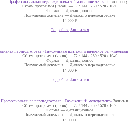
Профессиональная переподготовка «Таможенное дело»
Запись на ку
Объем программы (часов) —
72 / 144 / 260 / 520 / 1040
Формат —
Дистанционное
Получаемый документ —
Диплом о переподготовке
14 000
₽
Подробнее
Записаться
нальная переподготовка «Таможенные платежи и валютное регулировани
Объем программы (часов) —
72 / 144 / 260 / 520 / 1040
Формат —
Дистанционное
Получаемый документ —
Диплом о переподготовке
14 000
₽
Подробнее
Записаться
Профессиональная переподготовка «Таможенный менеджмент»
Запись н
Объем программы (часов) —
72 / 144 / 260 / 520 / 1040
Формат —
Дистанционное
Получаемый документ —
Диплом о переподготовке
14 000
₽