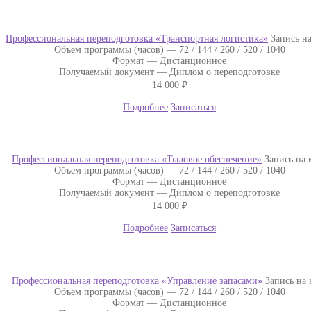
Профессиональная переподготовка «Транспортная логистика»
Запись на
Объем программы (часов) —
72 / 144 / 260 / 520 / 1040
Формат —
Дистанционное
Получаемый документ —
Диплом о переподготовке
14 000
₽
Подробнее
Записаться
Профессиональная переподготовка «Тыловое обеспечение»
Запись на 
Объем программы (часов) —
72 / 144 / 260 / 520 / 1040
Формат —
Дистанционное
Получаемый документ —
Диплом о переподготовке
14 000
₽
Подробнее
Записаться
Профессиональная переподготовка «Управление запасами»
Запись на 
Объем программы (часов) —
72 / 144 / 260 / 520 / 1040
Формат —
Дистанционное