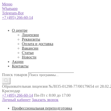
Меню
Whatsapp
Telegram-Bot
+7 (495) 266-60-14
О центре
Лицензии
Реквизиты
Оплата и доставка
Вакансии
Статьи
Новости
Акции
Контакты
Поиск товаров
Образовательная лицензия №Л035-01298-77/00179654 от 28.02.2
Краснодар
+7 (495) 266-60-14
Пн-Пт с 8:00 до 17:00
Личный кабинет
Заказать звонок
Профессиональная переподготовка