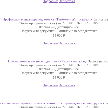
Подробнее
Записаться
Профессиональная переподготовка «Таможенный постаудит»
Запись на
Объем программы (часов) —
72 / 144 / 260 / 520 / 1040
Формат —
Дистанционное
Получаемый документ —
Диплом о переподготовке
14 000
₽
Подробнее
Записаться
Профессиональная переподготовка «Техник на склад»
Запись на ку
Объем программы (часов) —
72 / 144 / 260 / 520 / 1040
Формат —
Дистанционное
Получаемый документ —
Диплом о переподготовке
14 000
₽
Подробнее
Записаться
ссиональная переподготовка «Техник по сопровождению спецгрузов»
За
Объем программы (часов) —
72 / 144 / 260 / 520 / 1040