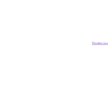
Профессио