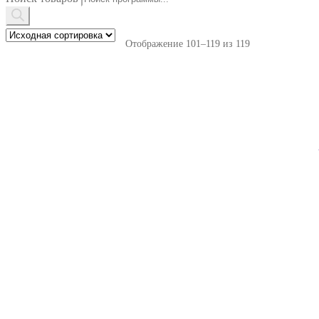
Отображение 101–119 из 119