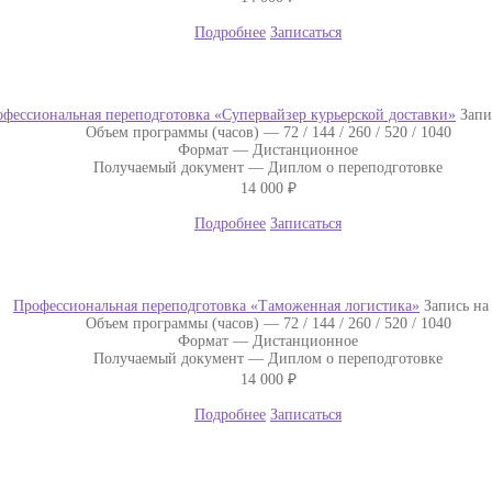
Подробнее
Записаться
фессиональная переподготовка «Супервайзер курьерской доставки»
Запи
Объем программы (часов) —
72 / 144 / 260 / 520 / 1040
Формат —
Дистанционное
Получаемый документ —
Диплом о переподготовке
14 000
₽
Подробнее
Записаться
Профессиональная переподготовка «Таможенная логистика»
Запись на
Объем программы (часов) —
72 / 144 / 260 / 520 / 1040
Формат —
Дистанционное
Получаемый документ —
Диплом о переподготовке
14 000
₽
Подробнее
Записаться