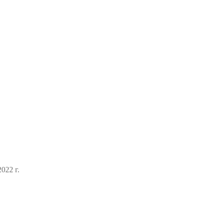
022 г.