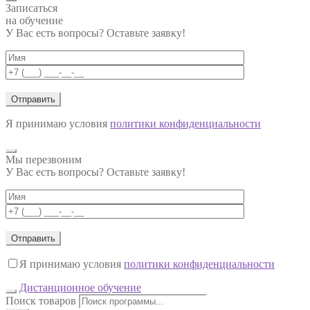
Записаться
на обучение
У Вас есть вопросы? Оставьте заявку!
Я принимаю условия
политики конфиденциальности
Мы перезвоним
У Вас есть вопросы? Оставьте заявку!
Я принимаю условия
политики конфиденциальности
Дистанционное обучение
Поиск товаров