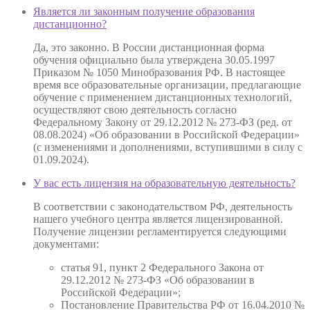
Является ли законным получение образования
дистанционно?
Да, это законно. В России дистанционная форма
обучения официально была утверждена 30.05.1997
Приказом № 1050 Минобразования РФ. В настоящее
время все образовательные организации, предлагающие
обучение с применением дистанционных технологий,
осуществляют свою деятельность согласно
Федеральному Закону от 29.12.2012 № 273-ФЗ (ред. от
08.08.2024) «Об образовании в Российской Федерации»
(с изменениями и дополнениями, вступившими в силу с
01.09.2024).
У вас есть лицензия на образовательную деятельность?
В соответствии с законодательством РФ, деятельность
нашего учебного центра является лицензированной.
Получение лицензии регламентируется следующими
документами:
статья 91, пункт 2 Федерального Закона от
29.12.2012 № 273-ФЗ «Об образовании в
Российской Федерации»;
Постановление Правительства РФ от 16.04.2010 №