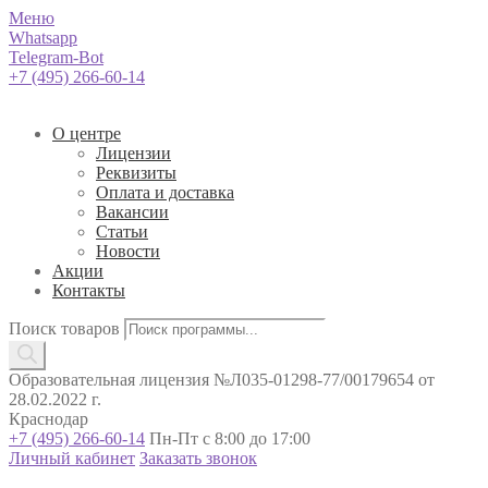
Меню
Whatsapp
Telegram-Bot
+7 (495) 266-60-14
О центре
Лицензии
Реквизиты
Оплата и доставка
Вакансии
Статьи
Новости
Акции
Контакты
Поиск товаров
Образовательная лицензия №Л035-01298-77/00179654 от
28.02.2022 г.
Краснодар
+7 (495) 266-60-14
Пн-Пт с 8:00 до 17:00
Личный кабинет
Заказать звонок