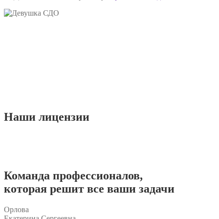
Наши
лицензии
Команда
профессионалов
,
которая решит все ваши задачи
Орлова
Екатерина Сергеевна