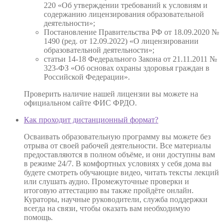
220 «Об утверждении требований к условиям и
содержанию лицензирования образовательной
деятельности»;
Постановление Правительства РФ от 18.09.2020 №
1490 (ред. от 12.09.2022) «О лицензировании
образовательной деятельности»;
статьи 14-18 Федерального Закона от 21.11.2011 №
323-ФЗ «Об основах охраны здоровья граждан в
Российской Федерации».
Проверить наличие нашей лицензии вы можете на
официальном сайте ФИС ФРДО.
Как проходит дистанционный формат?
Осваивать образовательную программу вы можете без
отрыва от своей рабочей деятельности. Все материалы
предоставляются в полном объёме, и они доступны вам
в режиме 24/7. В комфортных условиях у себя дома вы
будете смотреть обучающие видео, читать тексты лекций
или слушать аудио. Промежуточные проверки и
итоговую аттестацию вы также пройдёте онлайн.
Кураторы, научные руководители, служба поддержки
всегда на связи, чтобы оказать вам необходимую
помощь.