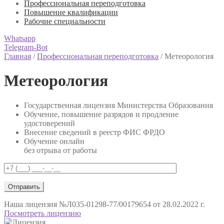
Профессиональная переподготовка
Повышение квалификации
Рабочие специальности
Whatsapp
Telegram-Bot
Главная
/
Профессиональная переподготовка
/
Метеорология
Метеорология
Государственная лицензия Министерства Образования
Обучение, повышение разрядов и продление
удостоверений
Внесение сведений в реестр ФИС ФРДО
Обучение онлайн
без отрыва от работы
Наша лицензия
№Л035-01298-77/00179654 от 28.02.2022 г.
Посмотреть лицензию