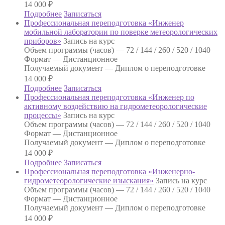
14 000
₽
Подробнее
Записаться
Профессиональная переподготовка «Инженер
мобильной лаборатории по поверке метеорологических
приборов»
Запись на курс
Объем программы (часов) —
72 / 144 / 260 / 520 / 1040
Формат —
Дистанционное
Получаемый документ —
Диплом о переподготовке
14 000
₽
Подробнее
Записаться
Профессиональная переподготовка «Инженер по
активному воздействию на гидрометеорологические
процессы»
Запись на курс
Объем программы (часов) —
72 / 144 / 260 / 520 / 1040
Формат —
Дистанционное
Получаемый документ —
Диплом о переподготовке
14 000
₽
Подробнее
Записаться
Профессиональная переподготовка «Инженерно-
гидрометеорологические изыскания»
Запись на курс
Объем программы (часов) —
72 / 144 / 260 / 520 / 1040
Формат —
Дистанционное
Получаемый документ —
Диплом о переподготовке
14 000
₽