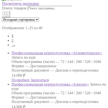
Посмотреть лицензию
Поиск товаров
Отображение 1–25 из 40
1
2
→
Профессиональная переподготовка «Агрометеоролог»
Запись на курс
Объем программы (часов) —
72 / 144 / 260 / 520 / 1040
Формат —
Дистанционное
Получаемый документ —
Диплом о переподготовке
14 000
₽
Подробнее
Записаться
Профессиональная переподготовка «Аэролог»
Запись на
курс
Объем программы (часов) —
72 / 144 / 260 / 520 / 1040
Формат —
Дистанционное
Получаемый документ —
Диплом о переподготовке
14 000
₽