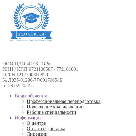
ООО ЦДО «СЕКТОР»
ИНН / КПП 9721138587 / 772101001
ОГРН 1217700366850
№ Л035-01298-77/00179654Б
от 28.02.2022 г.
Виды обучения
Профессиональная переподготовка
Повышение квалификации
Рабочие специальности
Информация
О центре
Оплата и доставка
Лицензии