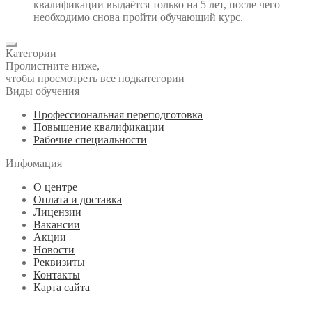
квалификации выдаётся только на 5 лет, после чего
необходимо снова пройти обучающий курс.
Категории
Пролистните ниже,
чтобы просмотреть все подкатегории
Виды обучения
Профессиональная переподготовка
Повышение квалификации
Рабочие специальности
Инфомация
О центре
Оплата и доставка
Лицензии
Вакансии
Акции
Новости
Реквизиты
Контакты
Карта сайта