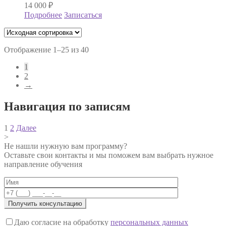
14 000
₽
Подробнее
Записаться
Отображение 1–25 из 40
1
2
→
Навигация по записям
1
2
Далее
>
Не нашли нужную вам программу?
Оставьте свои контакты и мы поможем вам выбрать нужное
направление обучения
Даю согласие на обработку
персональных данных