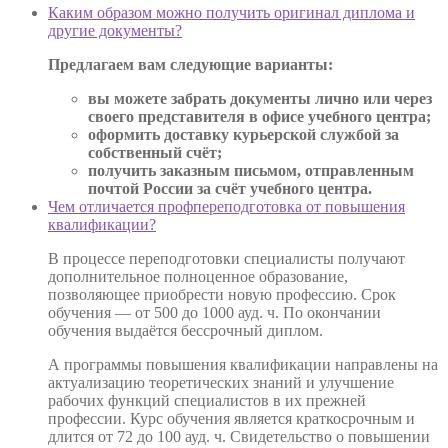
Каким образом можно получить оригинал диплома и
другие документы?
Предлагаем вам следующие варианты:
вы можете забрать документы лично или через
своего представителя в офисе учебного центра;
оформить доставку курьерской службой за
собственный счёт;
получить заказным письмом, отправленным
почтой России за счёт учебного центра.
Чем отличается профпереподготовка от повышения
квалификации?
В процессе переподготовки специалисты получают
дополнительное полноценное образование,
позволяющее приобрести новую профессию. Срок
обучения — от 500 до 1000 ауд. ч. По окончании
обучения выдаётся бессрочный диплом.
А программы повышения квалификации направлены на
актуализацию теоретических знаний и улучшение
рабочих функций специалистов в их прежней
профессии. Курс обучения является краткосрочным и
длится от 72 до 100 ауд. ч. Свидетельство о повышении