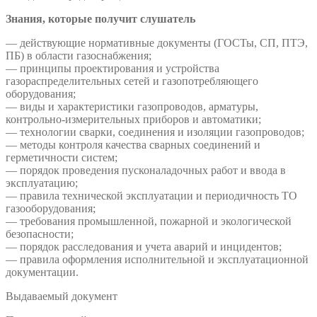
Знания, которые получит слушатель
— действующие нормативные документы (ГОСТы, СП, ПТЭ,
ПБ) в области газоснабжения;
— принципы проектирования и устройства
газораспределительных сетей и газопотребляющего
оборудования;
— виды и характеристики газопроводов, арматуры,
контрольно-измерительных приборов и автоматики;
— технологии сварки, соединения и изоляции газопроводов;
— методы контроля качества сварных соединений и
герметичности систем;
— порядок проведения пусконаладочных работ и ввода в
эксплуатацию;
— правила технической эксплуатации и периодичность ТО
газооборудования;
— требования промышленной, пожарной и экологической
безопасности;
— порядок расследования и учета аварий и инцидентов;
— правила оформления исполнительной и эксплуатационной
документации.
Выдаваемый документ