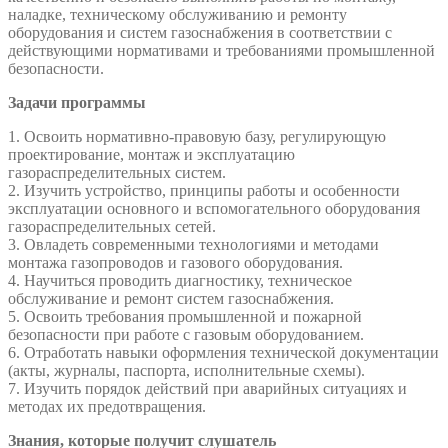
наладке, техническому обслуживанию и ремонту
оборудования и систем газоснабжения в соответствии с
действующими нормативами и требованиями промышленной
безопасности.
Задачи программы
1. Освоить нормативно-правовую базу, регулирующую
проектирование, монтаж и эксплуатацию
газораспределительных систем.
2. Изучить устройство, принципы работы и особенности
эксплуатации основного и вспомогательного оборудования
газораспределительных сетей.
3. Овладеть современными технологиями и методами
монтажа газопроводов и газового оборудования.
4. Научиться проводить диагностику, техническое
обслуживание и ремонт систем газоснабжения.
5. Освоить требования промышленной и пожарной
безопасности при работе с газовым оборудованием.
6. Отработать навыки оформления технической документации
(акты, журналы, паспорта, исполнительные схемы).
7. Изучить порядок действий при аварийных ситуациях и
методах их предотвращения.
Знания, которые получит слушатель