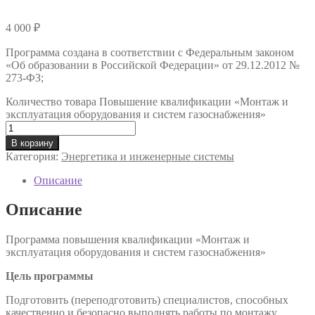
4 000
₽
Программа создана в соответствии с Федеральным законом
«Об образовании в Российской Федерации» от 29.12.2012 №
273-ФЗ;
Количество товара Повышение квалификации «Монтаж и
эксплуатация оборудования и систем газоснабжения»
В корзину
Категория:
Энергетика и инженерные системы
Описание
Описание
Программа повышения квалификации «Монтаж и
эксплуатация оборудования и систем газоснабжения»
Цель программы
Подготовить (переподготовить) специалистов, способных
качественно и безопасно выполнять работы по монтажу,