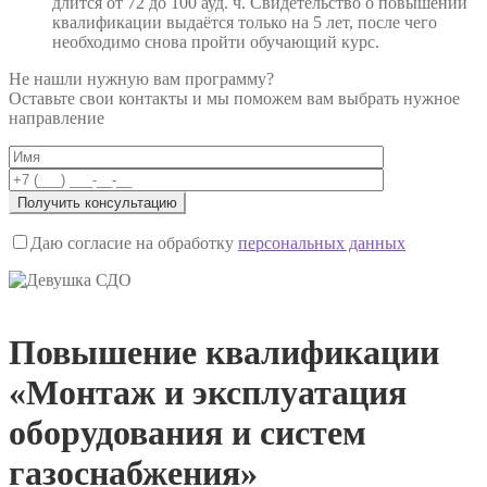
длится от 72 до 100 ауд. ч. Свидетельство о повышении
квалификации выдаётся только на 5 лет, после чего
необходимо снова пройти обучающий курс.
Не нашли нужную вам программу?
Оставьте свои контакты и мы поможем вам выбрать нужное
направление
Даю согласие на обработку
персональных данных
Повышение квалификации
«Монтаж и эксплуатация
оборудования и систем
газоснабжения»