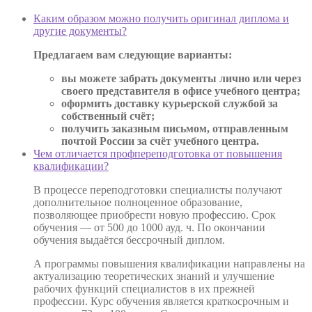
Каким образом можно получить оригинал диплома и
другие документы?
Предлагаем вам следующие варианты:
вы можете забрать документы лично или через
своего представителя в офисе учебного центра;
оформить доставку курьерской службой за
собственный счёт;
получить заказным письмом, отправленным
почтой России за счёт учебного центра.
Чем отличается профпереподготовка от повышения
квалификации?
В процессе переподготовки специалисты получают
дополнительное полноценное образование,
позволяющее приобрести новую профессию. Срок
обучения — от 500 до 1000 ауд. ч. По окончании
обучения выдаётся бессрочный диплом.
А программы повышения квалификации направлены на
актуализацию теоретических знаний и улучшение
рабочих функций специалистов в их прежней
профессии. Курс обучения является краткосрочным и