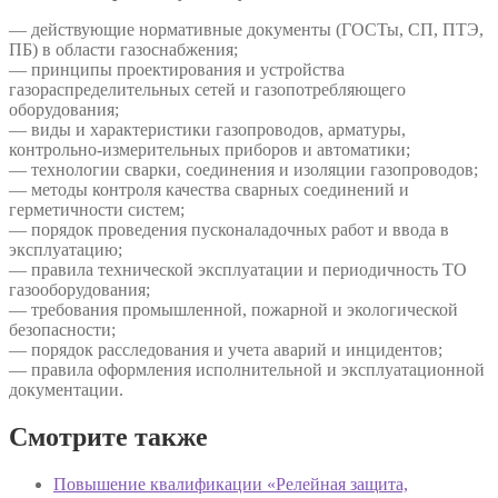
— действующие нормативные документы (ГОСТы, СП, ПТЭ,
ПБ) в области газоснабжения;
— принципы проектирования и устройства
газораспределительных сетей и газопотребляющего
оборудования;
— виды и характеристики газопроводов, арматуры,
контрольно-измерительных приборов и автоматики;
— технологии сварки, соединения и изоляции газопроводов;
— методы контроля качества сварных соединений и
герметичности систем;
— порядок проведения пусконаладочных работ и ввода в
эксплуатацию;
— правила технической эксплуатации и периодичность ТО
газооборудования;
— требования промышленной, пожарной и экологической
безопасности;
— порядок расследования и учета аварий и инцидентов;
— правила оформления исполнительной и эксплуатационной
документации.
Смотрите также
Повышение квалификации «Релейная защита,