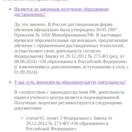
Является ли законным получение образования
дистанционно?
Да, это законно. В России дистанционная форма
обучения официально была утверждена 30.05.1997
Приказом № 1050 Минобразования РФ. В настоящее
время все образовательные организации, предлагающие
обучение с применением дистанционных технологий,
осуществляют свою деятельность согласно
Федеральному Закону от 29.12.2012 № 273-ФЗ (ред. от
08.08.2024) «Об образовании в Российской Федерации»
(с изменениями и дополнениями, вступившими в силу с
01.09.2024).
У вас есть лицензия на образовательную деятельность?
В соответствии с законодательством РФ, деятельность
нашего учебного центра является лицензированной.
Получение лицензии регламентируется следующими
документами:
статья 91, пункт 2 Федерального Закона от
29.12.2012 № 273-ФЗ «Об образовании в
Российской Федерации»;