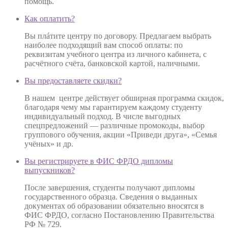
помощь.
Как оплатить?
Вы плáтите центру по договору. Предлагаем выбрать
наиболее подходящий вам способ оплаты: по
реквизитам учебного центра из личного кабинета, с
расчётного счёта, банковской картой, наличными.
Вы предоставляете скидки?
В нашем центре действует обширная программа скидок,
благодаря чему мы гарантируем каждому студенту
индивидуальный подход. В числе выгодных
спецпредложений — различные промокоды, выбор
группового обучения, акции «Приведи друга», «Семья
учёных» и др.
Вы регистрируете в ФИС ФРДО дипломы
выпускников?
После завершения, студенты получают дипломы
государственного образца. Сведения о выданных
документах об образовании обязательно вносятся в
ФИС ФРДО, согласно Постановлению Правительства
РФ № 729.