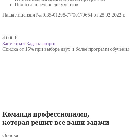
Полный перечень документов
Наша лицензия №Л035-01298-77/00179654 от 28.02.2022 г.
4 000
₽
Записаться
Задать вопрос
Скидка от 15% при выборе двух и более программ обучения
Команда
профессионалов
,
которая решит все ваши задачи
Орлова