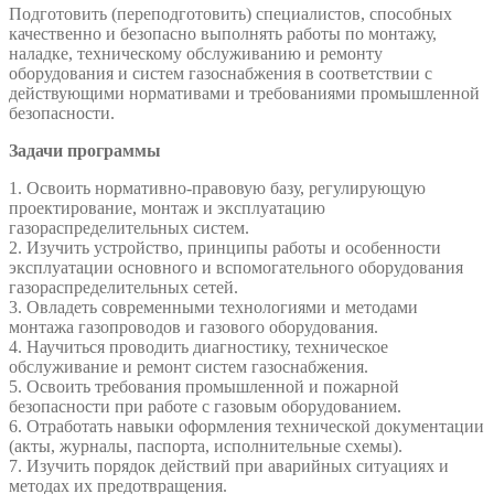
Подготовить (переподготовить) специалистов, способных
качественно и безопасно выполнять работы по монтажу,
наладке, техническому обслуживанию и ремонту
оборудования и систем газоснабжения в соответствии с
действующими нормативами и требованиями промышленной
безопасности.
Задачи программы
1. Освоить нормативно-правовую базу, регулирующую
проектирование, монтаж и эксплуатацию
газораспределительных систем.
2. Изучить устройство, принципы работы и особенности
эксплуатации основного и вспомогательного оборудования
газораспределительных сетей.
3. Овладеть современными технологиями и методами
монтажа газопроводов и газового оборудования.
4. Научиться проводить диагностику, техническое
обслуживание и ремонт систем газоснабжения.
5. Освоить требования промышленной и пожарной
безопасности при работе с газовым оборудованием.
6. Отработать навыки оформления технической документации
(акты, журналы, паспорта, исполнительные схемы).
7. Изучить порядок действий при аварийных ситуациях и
методах их предотвращения.