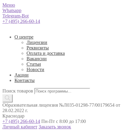
Меню
Whatsapp
Telegram-Bot
+7 (495) 266-60-14
О центре
Лицензии
Реквизиты
Оплата и доставка
Вакансии
Статьи
Новости
Акции
Контакты
Поиск товаров
Образовательная лицензия №Л035-01298-77/00179654 от
28.02.2022 г.
Краснодар
+7 (495) 266-60-14
Пн-Пт с 8:00 до 17:00
Личный кабинет
Заказать звонок