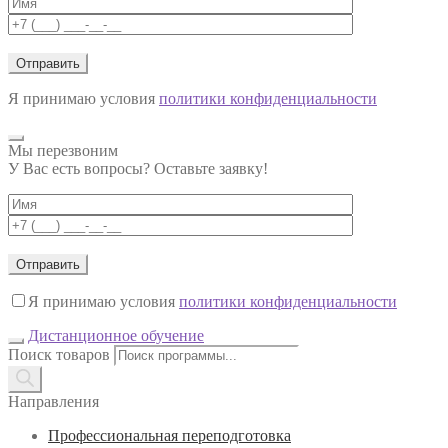
Я принимаю условия
политики конфиденциальности
Мы перезвоним
У Вас есть вопросы? Оставьте заявку!
Я принимаю условия
политики конфиденциальности
Дистанционное обучение
Поиск товаров
Направления
Профессиональная переподготовка