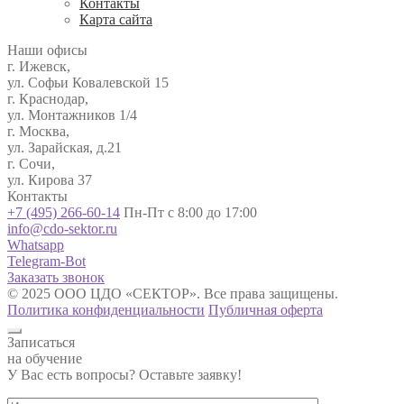
Контакты
Карта сайта
Наши офисы
г. Ижевск,
ул. Софьи Ковалевской 15
г. Краснодар,
ул. Монтажников 1/4
г. Москва,
ул. Зарайская, д.21
г. Сочи,
ул. Кирова 37
Контакты
+7 (495) 266-60-14
Пн-Пт с 8:00 до 17:00
info@cdo-sektor.ru
Whatsapp
Telegram-Bot
Заказать звонок
© 2025 ООО ЦДО «СЕКТОР». Все права защищены.
Политика конфиденциальности
Публичная оферта
Записаться
на обучение
У Вас есть вопросы? Оставьте заявку!