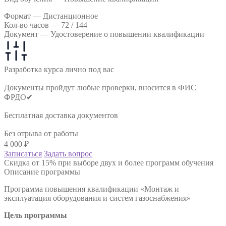
Формат —
Дистанционное
Кол-во часов —
72 / 144
Документ —
Удостоверение о повышении квалификации
Разработка курса лично под вас
Документы пройдут любые проверки, вносится в ФИС
ФРДО✔
Бесплатная доставка документов
Без отрыва от работы
4 000
₽
Записаться
Задать вопрос
Скидка от 15% при выборе двух и более программ обучения
Описание программы
Программа повышения квалификации «Монтаж и
эксплуатация оборудования и систем газоснабжения»
Цель программы