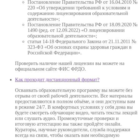
Постановление Правительства РФ от 16.04.2010 №
220 «Об утверждении требований к условиям и
содержанию лицензирования образовательной
деятельности»;
Постановление Правительства РФ от 18.09.2020 №
1490 (ред. от 12.09.2022) «О лицензировании
образовательной деятельности»;
статьи 14-18 Федерального Закона от 21.11.2011 №
323-ФЗ «Об основах охраны здоровья граждан в
Российской Федерации».
Проверить наличие нашей лицензии вы можете на
официальном сайте ФИС ФРДО.
Как проходит дистанционный формат?
Осваивать образовательную программу вы можете без
отрыва от своей рабочей деятельности. Все материалы
предоставляются в полном объёме, и они доступны вам
в режиме 24/7. В комфортных условиях у себя дома вы
будете смотреть обучающие видео, читать тексты лекций
или слушать аудио. Промежуточные проверки и
итоговую аттестацию вы также пройдёте онлайн.
Кураторы, научные руководители, служба поддержки
всегда на связи, чтобы оказать вам необходимую