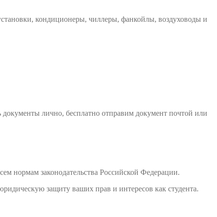
становки, кондиционеры, чиллеры, фанкойлы, воздуховоды и
ь документы лично, бесплатно отправим документ почтой или
сем нормам законодательства Российской Федерации.
юридическую защиту ваших прав и интересов как студента.