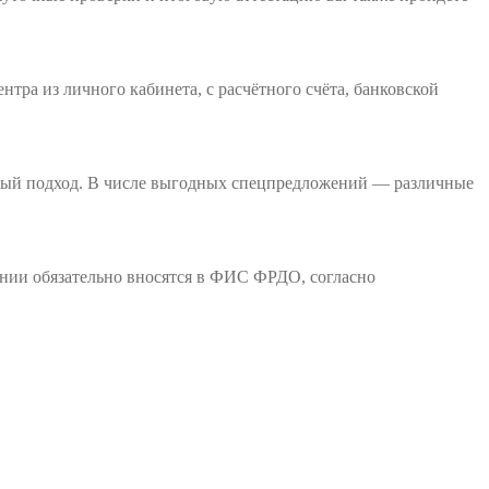
тра из личного кабинета, с расчётного счёта, банковской
ьный подход. В числе выгодных спецпредложений — различные
ании обязательно вносятся в ФИС ФРДО, согласно