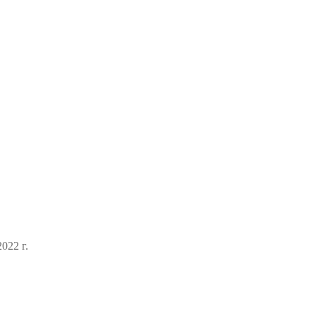
022 г.