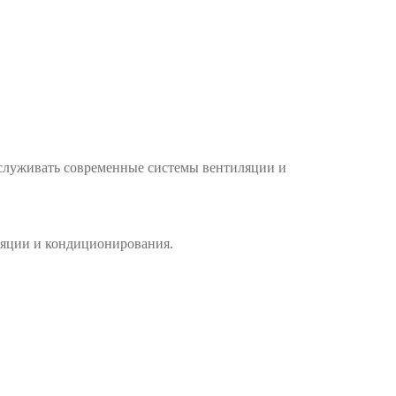
бслуживать современные системы вентиляции и
ляции и кондиционирования.