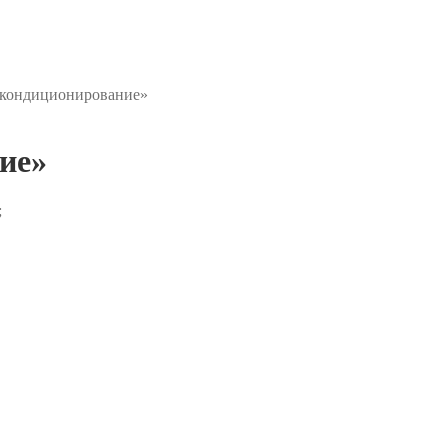
 кондиционирование»
ие»
;