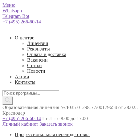
Меню
Whatsapp
Telegram-Bot
+7 (495) 266-60-14
О центре
Лицензии
Реквизиты
Оплата и доставка
Вакансии
Статьи
Новости
Акции
Контакты
Поиск
товаров
Образовательная лицензия №Л035-01298-77/00179654 от 28.02.2
Краснодар
+7 (495) 266-60-14
Пн-Пт с 8:00 до 17:00
Личный кабинет
Заказать звонок
Профессиональная переподготовка