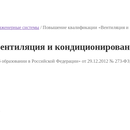
инженерные системы
/
Повышение квалификации «Вентиляция и
ентиляция и кондиционирован
 образовании в Российской Федерации» от 29.12.2012 № 273-ФЗ
✔