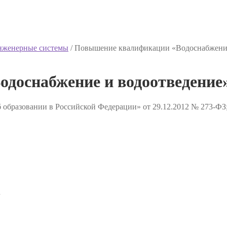
инженерные системы
/
Повышение квалификации «Водоснабжение
доснабжение и водоотведение
 образовании в Российской Федерации» от 29.12.2012 № 273-ФЗ
✔