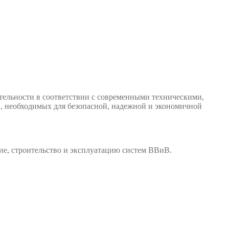
тельности в соответствии с современными техническими,
, необходимых для безопасной, надежной и экономичной
е, строительство и эксплуатацию систем ВВиВ.