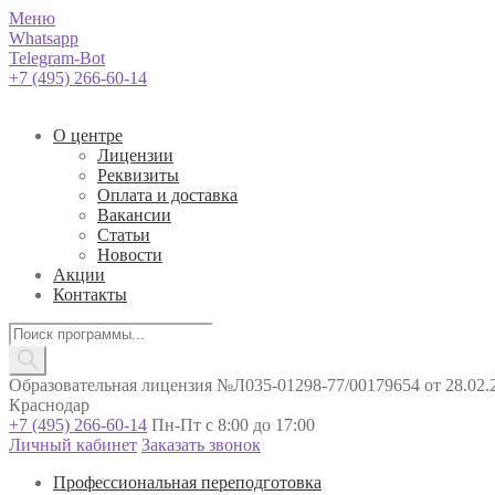
Меню
Whatsapp
Telegram-Bot
+7 (495) 266-60-14
О центре
Лицензии
Реквизиты
Оплата и доставка
Вакансии
Статьи
Новости
Акции
Контакты
Поиск
товаров
Образовательная лицензия №Л035-01298-77/00179654 от 28.02.2
Краснодар
+7 (495) 266-60-14
Пн-Пт с 8:00 до 17:00
Личный кабинет
Заказать звонок
Профессиональная переподготовка