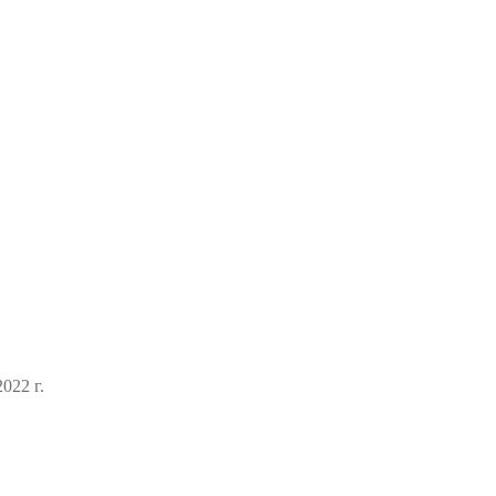
022 г.