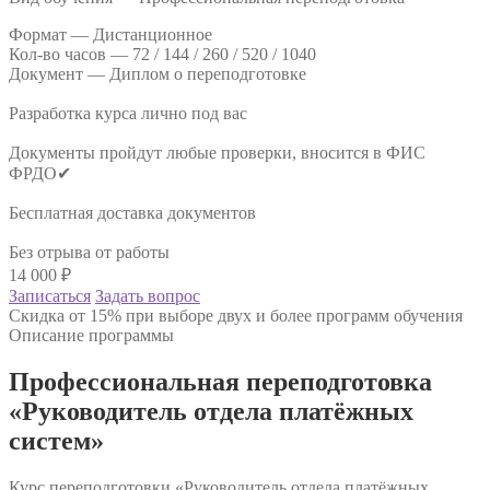
Формат —
Дистанционное
Кол-во часов —
72 / 144 / 260 / 520 / 1040
Документ —
Диплом о переподготовке
Разработка курса лично под вас
Документы пройдут любые проверки, вносится в ФИС
ФРДО✔
Бесплатная доставка документов
Без отрыва от работы
14 000
₽
Записаться
Задать вопрос
Скидка от 15% при выборе двух и более программ обучения
Описание программы
Профессиональная переподготовка
«Руководитель отдела платёжных
систем»
Курс переподготовки «Руководитель отдела платёжных