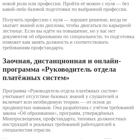
новой роли или профессии. Пройти её можно с нуля — без
какой-либо базовой подготовки по выбранной профессии.
Получить профессию с нуля — хорошее решение, когда не
хватает знаний или диплома, чтобы двигаться по карьерной
лестнице. Если вы идёте на повышение, но у вас нет
документов об образовании по специальности, то подготовка
поможет вам занять должность и соответствовать
требованиям профстандарта.
Заочная, дистанционная и онлайн-
программа «Руководитель отдела
платёжных систем»
Программа «Руководитель отдела платёжных систем»
учитывает отсутствие базовых знаний у слушателей и
включает всю необходимую теорию — от основ до
продвинутых навыков. Она разработана с учётом требований
закона «Об образовании», программ, утверждённых
Минпросвещения, профстандарта, типовых должностных
инструкций и реальных требований работодателей к
специалистам отрасли.