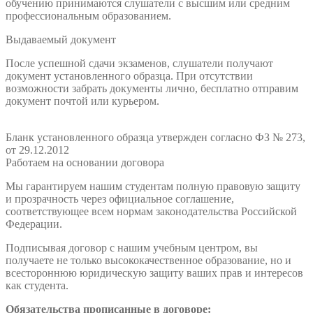
обучению принимаются слушатели с высшим или средним
профессиональным образованием.
Выдаваемый документ
После успешной сдачи экзаменов, слушатели получают
документ установленного образца. При отсутствии
возможности забрать документы лично, бесплатно отправим
документ почтой или курьером.
Бланк установленного образца утвержден согласно ФЗ № 273,
от 29.12.2012
Работаем на основании договора
Мы гарантируем нашим студентам полную правовую защиту
и прозрачность через официальное соглашение,
соответствующее всем нормам законодательства Российской
Федерации.
Подписывая договор с нашим учебным центром, вы
получаете не только высококачественное образование, но и
всестороннюю юридическую защиту ваших прав и интересов
как студента.
Обязательства прописанные в договоре: