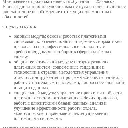
Минимальная продолжительность обучения — 256 часов.
Учиться дистанционно удобно: вам не нужно получать полное
или частичное освобождение от текущих должностных
обязанностей.
Структура курса:
базовый модуль: основы работы с платёжными
системами, ключевые понятия и термины, нормативно-
правовая база, профессиональные стандарты и
требования, документооборот в сфере платёжных
систем;
общий теоретический модуль: история развития
платёжных систем, современные тенденции и
технологии в отрасли, методология управления
отделом, инструменты и программное обеспечение для
работы с платёжными системами, вопросы безопасности
и защиты данных;
специальный модуль: управление проектами в области
платёжных систем, оптимизация рабочих процессов,
работа с клиентскими базами данных, анализ и
улучшение эффективности работы отдела,
экономические и правовые аспекты управления
платёжными системами.