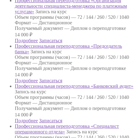
Профессиональная переподготовка «Организация
деятельности специалиста-менеджера по платежным
услугам»
Запись на курс
Объем программы (часов) —
72 / 144 / 260 / 520 / 1040
Формат —
Дистанционное
Получаемый документ —
Диплом о переподготовке
14 000
₽
Подробнее
Записаться
Профессиональная переподготовка «Председатель
банка»
Запись на курс
Объем программы (часов) —
72 / 144 / 260 / 520 / 1040
Формат —
Дистанционное
Получаемый документ —
Диплом о переподготовке
14 000
₽
Подробнее
Записаться
Профессиональная переподготовка «Банковский аудит»
Запись на курс
Объем программы (часов) —
72 / 144 / 260 / 520 / 1040
Формат —
Дистанционное
Получаемый документ —
Диплом о переподготовке
14 000
₽
Подробнее
Записаться
Профессиональная переподготовка «Специалист
операционного отдела»
Запись на курс
Объем программы (часов) —
72 / 144 / 260 / 520 / 1040