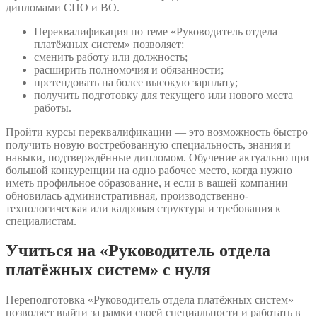
дипломами СПО и ВО.
Переквалификация по теме «Руководитель отдела
платёжных систем» позволяет:
сменить работу или должность;
расширить полномочия и обязанности;
претендовать на более высокую зарплату;
получить подготовку для текущего или нового места
работы.
Пройти курсы переквалификации — это возможность быстро
получить новую востребованную специальность, знания и
навыки, подтверждённые дипломом. Обучение актуально при
большой конкуренции на одно рабочее место, когда нужно
иметь профильное образование, и если в вашей компании
обновилась административная, производственно-
технологическая или кадровая структура и требования к
специалистам.
Учиться на «Руководитель отдела
платёжных систем» с нуля
Переподготовка «Руководитель отдела платёжных систем»
позволяет выйти за рамки своей специальности и работать в