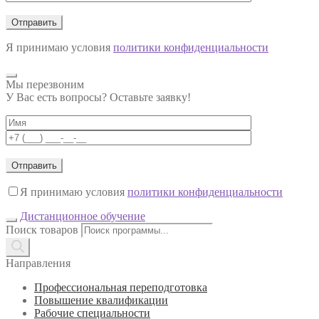
Я принимаю условия
политики конфиденциальности
Мы перезвоним
У Вас есть вопросы? Оставьте заявку!
Я принимаю условия
политики конфиденциальности
Дистанционное обучение
Поиск товаров
Направления
Профессиональная переподготовка
Повышение квалификации
Рабочие специальности