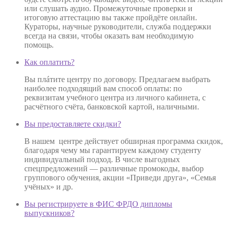
или слушать аудио. Промежуточные проверки и
итоговую аттестацию вы также пройдёте онлайн.
Кураторы, научные руководители, служба поддержки
всегда на связи, чтобы оказать вам необходимую
помощь.
Как оплатить?
Вы плáтите центру по договору. Предлагаем выбрать
наиболее подходящий вам способ оплаты: по
реквизитам учебного центра из личного кабинета, с
расчётного счёта, банковской картой, наличными.
Вы предоставляете скидки?
В нашем центре действует обширная программа скидок,
благодаря чему мы гарантируем каждому студенту
индивидуальный подход. В числе выгодных
спецпредложений — различные промокоды, выбор
группового обучения, акции «Приведи друга», «Семья
учёных» и др.
Вы регистрируете в ФИС ФРДО дипломы
выпускников?