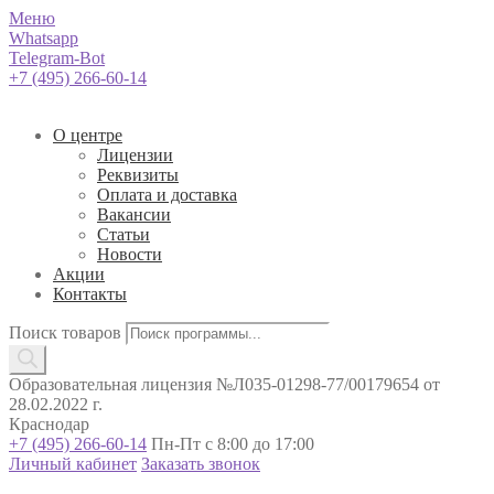
Меню
Whatsapp
Telegram-Bot
+7 (495) 266-60-14
О центре
Лицензии
Реквизиты
Оплата и доставка
Вакансии
Статьи
Новости
Акции
Контакты
Поиск товаров
Образовательная лицензия №Л035-01298-77/00179654 от
28.02.2022 г.
Краснодар
+7 (495) 266-60-14
Пн-Пт с 8:00 до 17:00
Личный кабинет
Заказать звонок