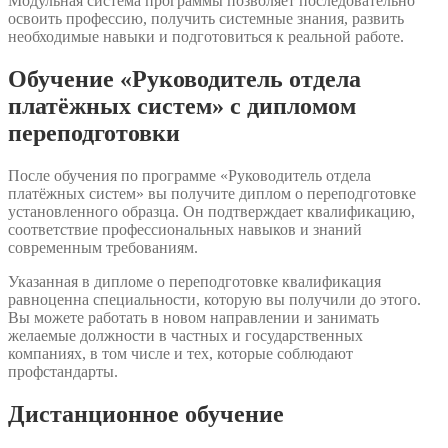
Модульная система программы позволяет последовательно
освоить профессию, получить системные знания, развить
необходимые навыки и подготовиться к реальной работе.
Обучение «Руководитель отдела
платёжных систем» с дипломом
переподготовки
После обучения по программе «Руководитель отдела
платёжных систем» вы получите диплом о переподготовке
установленного образца. Он подтверждает квалификацию,
соответствие профессиональных навыков и знаний
современным требованиям.
Указанная в дипломе о переподготовке квалификация
равноценна специальности, которую вы получили до этого.
Вы можете работать в новом направлении и занимать
желаемые должности в частных и государственных
компаниях, в том числе и тех, которые соблюдают
профстандарты.
Дистанционное обучение