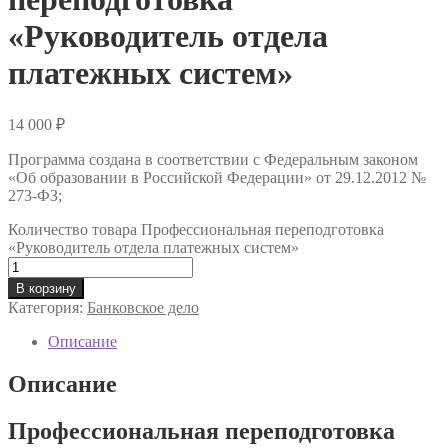
«Руководитель отдела
платежных систем»
14 000
₽
Программа создана в соответствии с Федеральным законом
«Об образовании в Российской Федерации» от 29.12.2012 №
273-ФЗ;
Количество товара Профессиональная переподготовка
«Руководитель отдела платежных систем»
В корзину
Категория:
Банковское дело
Описание
Описание
Профессиональная переподготовка