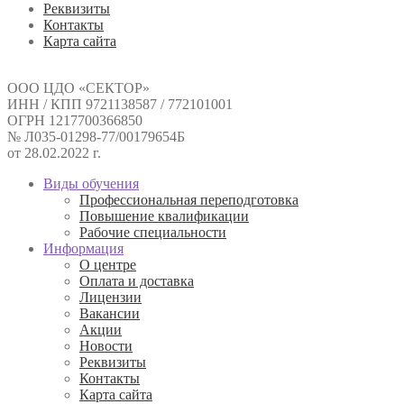
Реквизиты
Контакты
Карта сайта
ООО ЦДО «СЕКТОР»
ИНН / КПП 9721138587 / 772101001
ОГРН 1217700366850
№ Л035-01298-77/00179654Б
от 28.02.2022 г.
Виды обучения
Профессиональная переподготовка
Повышение квалификации
Рабочие специальности
Информация
О центре
Оплата и доставка
Лицензии
Вакансии
Акции
Новости
Реквизиты
Контакты
Карта сайта