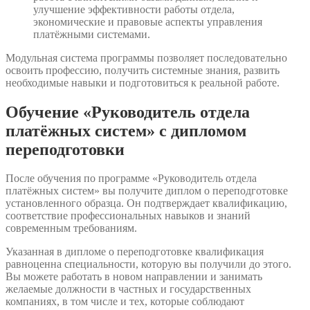
улучшение эффективности работы отдела,
экономические и правовые аспекты управления
платёжными системами.
Модульная система программы позволяет последовательно
освоить профессию, получить системные знания, развить
необходимые навыки и подготовиться к реальной работе.
Обучение «Руководитель отдела
платёжных систем» с дипломом
переподготовки
После обучения по программе «Руководитель отдела
платёжных систем» вы получите диплом о переподготовке
установленного образца. Он подтверждает квалификацию,
соответствие профессиональных навыков и знаний
современным требованиям.
Указанная в дипломе о переподготовке квалификация
равноценна специальности, которую вы получили до этого.
Вы можете работать в новом направлении и занимать
желаемые должности в частных и государственных
компаниях, в том числе и тех, которые соблюдают