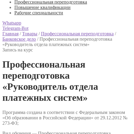
Профессиональная переподготовка
Повышение квалификации
Рабочие специальности
Whatsapp
Telegram-Bot
Главная
/
Товары
/
Профессиональная переподготовка
/
Банковское дело
/
Профессиональная переподготовка
«Руководитель отдела платежных систем»
Запись на курс
Профессиональная
переподготовка
«Руководитель отдела
платежных систем»
Программа создана в соответствии с Федеральным законом
«Об образовании в Российской Федерации» от 29.12.2012 №
273-ФЗ;
Вид обучения — Профессиональная переподготовка