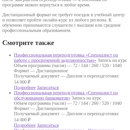
программе можно вернуться в любое время.
Дистанционный формат не требует поездок в учебный центр
и позволяет пройти онлайн-курс из любого региона. К
обучению принимаются слушатели с высшим или средним
профессиональным образованием.
Смотрите также
Профессиональная переподготовка «Специалист по
работе с просроченной задолженностью»
Запись на курс
Объем программы (часов) —
72 / 144 / 260 / 520 / 1040
Формат —
Дистанционное
Получаемый документ —
Диплом о переподготовке
14 000
₽
Подробнее
Записаться
Профессиональная переподготовка «Специалист по
обслуживанию банкоматов»
Запись на курс
Объем программы (часов) —
72 / 144 / 260 / 520 / 1040
Формат —
Дистанционное
Получаемый документ —
Диплом о переподготовке
14 000
₽
Подробнее
Записаться