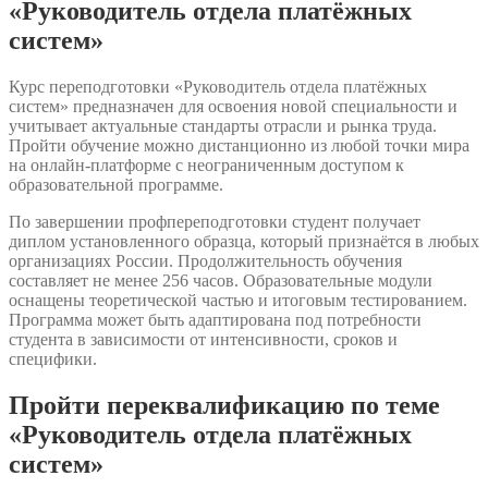
«Руководитель отдела платёжных
систем»
Курс переподготовки «Руководитель отдела платёжных
систем» предназначен для освоения новой специальности и
учитывает актуальные стандарты отрасли и рынка труда.
Пройти обучение можно дистанционно из любой точки мира
на онлайн-платформе с неограниченным доступом к
образовательной программе.
По завершении профпереподготовки студент получает
диплом установленного образца, который признаётся в любых
организациях России. Продолжительность обучения
составляет не менее 256 часов. Образовательные модули
оснащены теоретической частью и итоговым тестированием.
Программа может быть адаптирована под потребности
студента в зависимости от интенсивности, сроков и
специфики.
Пройти переквалификацию по теме
«Руководитель отдела платёжных
систем»