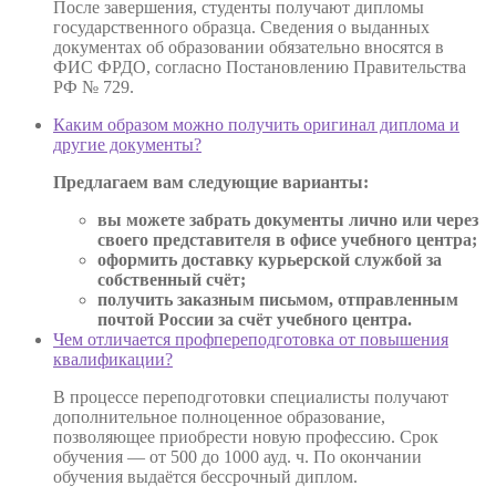
После завершения, студенты получают дипломы
государственного образца. Сведения о выданных
документах об образовании обязательно вносятся в
ФИС ФРДО, согласно Постановлению Правительства
РФ № 729.
Каким образом можно получить оригинал диплома и
другие документы?
Предлагаем вам следующие варианты:
вы можете забрать документы лично или через
своего представителя в офисе учебного центра;
оформить доставку курьерской службой за
собственный счёт;
получить заказным письмом, отправленным
почтой России за счёт учебного центра.
Чем отличается профпереподготовка от повышения
квалификации?
В процессе переподготовки специалисты получают
дополнительное полноценное образование,
позволяющее приобрести новую профессию. Срок
обучения — от 500 до 1000 ауд. ч. По окончании
обучения выдаётся бессрочный диплом.