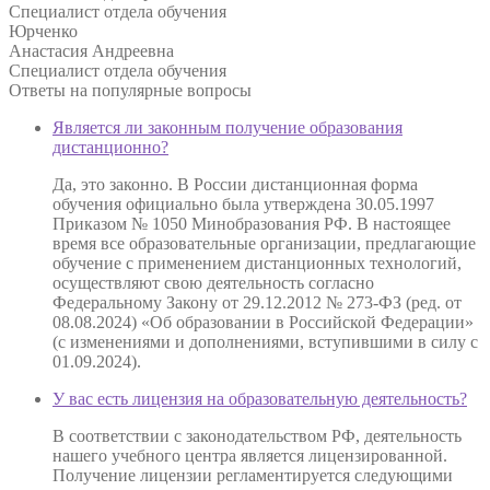
Специалист отдела обучения
Юрченко
Анастасия Андреевна
Специалист отдела обучения
Ответы на
популярные вопросы
Является ли законным получение образования
дистанционно?
Да, это законно. В России дистанционная форма
обучения официально была утверждена 30.05.1997
Приказом № 1050 Минобразования РФ. В настоящее
время все образовательные организации, предлагающие
обучение с применением дистанционных технологий,
осуществляют свою деятельность согласно
Федеральному Закону от 29.12.2012 № 273-ФЗ (ред. от
08.08.2024) «Об образовании в Российской Федерации»
(с изменениями и дополнениями, вступившими в силу с
01.09.2024).
У вас есть лицензия на образовательную деятельность?
В соответствии с законодательством РФ, деятельность
нашего учебного центра является лицензированной.
Получение лицензии регламентируется следующими