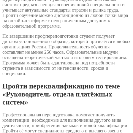
систем» предназначен для освоения новой специальности и
учитывает актуальные стандарты отрасли и рынка труда.
Пройти обучение можно дистанционно из любой точки мира
на онлайн-платформе с неограниченным доступом к
образовательной программе.
По завершении профпереподготовки студент получает
диплом установленного образца, который признаётся в любых
организациях России. Продолжительность обучения
составляет не менее 256 часов. Образовательные модули
оснащены теоретической частью и итоговым тестированием.
Программа может быть адаптирована под потребности
студента в зависимости от интенсивности, сроков и
специфики.
Пройти переквалификацию по теме
«Руководитель отдела платёжных
систем»
Профессиональная переподготовка помогает получить
компетенции, необходимые для выполнения другого вида
деятельности, приобретения навыков и новой квалификации.
Пройти её могут специалисты среднего и высшего звена с