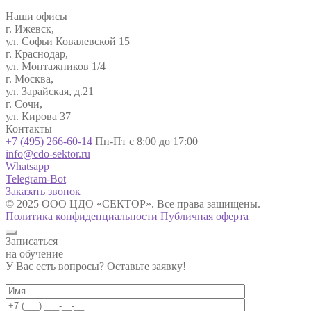
Наши офисы
г. Ижевск,
ул. Софьи Ковалевской 15
г. Краснодар,
ул. Монтажников 1/4
г. Москва,
ул. Зарайская, д.21
г. Сочи,
ул. Кирова 37
Контакты
+7 (495) 266-60-14
Пн-Пт с 8:00 до 17:00
info@cdo-sektor.ru
Whatsapp
Telegram-Bot
Заказать звонок
© 2025 ООО ЦДО «СЕКТОР». Все права защищены.
Политика конфиденциальности
Публичная оферта
Записаться
на обучение
У Вас есть вопросы? Оставьте заявку!