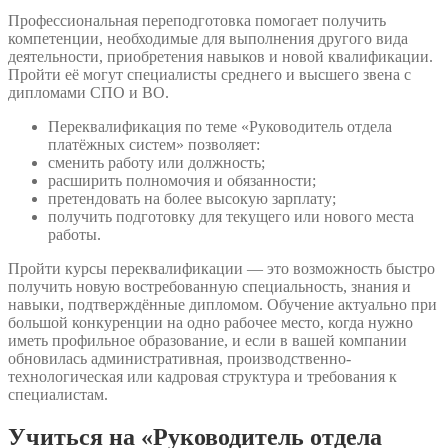
Профессиональная переподготовка помогает получить
компетенции, необходимые для выполнения другого вида
деятельности, приобретения навыков и новой квалификации.
Пройти её могут специалисты среднего и высшего звена с
дипломами СПО и ВО.
Переквалификация по теме «Руководитель отдела
платёжных систем» позволяет:
сменить работу или должность;
расширить полномочия и обязанности;
претендовать на более высокую зарплату;
получить подготовку для текущего или нового места
работы.
Пройти курсы переквалификации — это возможность быстро
получить новую востребованную специальность, знания и
навыки, подтверждённые дипломом. Обучение актуально при
большой конкуренции на одно рабочее место, когда нужно
иметь профильное образование, и если в вашей компании
обновилась административная, производственно-
технологическая или кадровая структура и требования к
специалистам.
Учиться на «Руководитель отдела