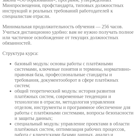
Минпросвещения, профстандарта, типовых должностных
инструкций и реальных требований работодателей к
специалистам отрасли.
Минимальная продолжительность обучения — 256 часов.
Учиться дистанционно удобно: вам не нужно получать полное
или частичное освобождение от текущих должностных
обязанностей.
Структура курса:
базовый модуль: основы работы с платёжными
системами, ключевые понятия и термины, нормативно-
правовая база, профессиональные стандарты и
требования, документооборот в сфере платёжных
систем;
общий теоретический модуль: история развития
платёжных систем, современные тенденции и
технологии в отрасли, методология управления
отделом, инструменты и программное обеспечение для
работы с платёжными системами, вопросы безопасности
и защиты данных;
специальный модуль: управление проектами в области
платёжных систем, оптимизация рабочих процессов,
работа с клиентскими базами данных, анализ и