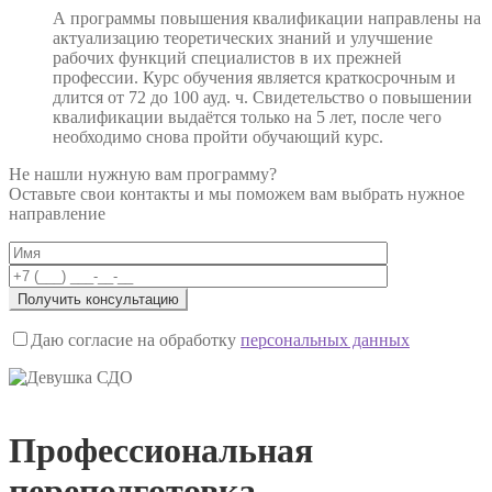
А программы повышения квалификации направлены на
актуализацию теоретических знаний и улучшение
рабочих функций специалистов в их прежней
профессии. Курс обучения является краткосрочным и
длится от 72 до 100 ауд. ч. Свидетельство о повышении
квалификации выдаётся только на 5 лет, после чего
необходимо снова пройти обучающий курс.
Не нашли нужную вам программу?
Оставьте свои контакты и мы поможем вам выбрать нужное
направление
Даю согласие на обработку
персональных данных
Профессиональная
переподготовка