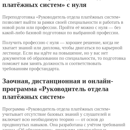
платёжных систем» с нуля
Переподготовка «Руководитель отдела платёжных систем»
позволяет выйти за рамки своей специальности и работать в
новой роли или профессии. Пройти её можно с нуля — без
какой-либо базовой подготовки по выбранной профессии.
Получить профессию с нуля — хорошее решение, когда не
хватает знаний или диплома, чтобы двигаться по карьерной
лестнице. Если вы идёте на повышение, но у вас нет
документов об образовании по специальности, то подготовка
поможет вам занять должность и соответствовать
требованиям профстандарта.
Заочная, дистанционная и онлайн-
программа «Руководитель отдела
платёжных систем»
Программа «Руководитель отдела платёжных систем»
учитывает отсутствие базовых знаний у слушателей и
включает всю необходимую теорию — от основ до
продвинутых навыков. Она разработана с учётом требований
закона «Об образовании», программ, утверждённых