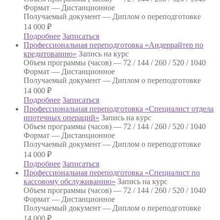
Формат —
Дистанционное
Получаемый документ —
Диплом о переподготовке
14 000
₽
Подробнее
Записаться
Профессиональная переподготовка «Андеррайтер по
кредитованию»
Запись на курс
Объем программы (часов) —
72 / 144 / 260 / 520 / 1040
Формат —
Дистанционное
Получаемый документ —
Диплом о переподготовке
14 000
₽
Подробнее
Записаться
Профессиональная переподготовка «Специалист отдела
ипотечных операций»
Запись на курс
Объем программы (часов) —
72 / 144 / 260 / 520 / 1040
Формат —
Дистанционное
Получаемый документ —
Диплом о переподготовке
14 000
₽
Подробнее
Записаться
Профессиональная переподготовка «Специалист по
кассовому обслуживанию»
Запись на курс
Объем программы (часов) —
72 / 144 / 260 / 520 / 1040
Формат —
Дистанционное
Получаемый документ —
Диплом о переподготовке
14 000
₽