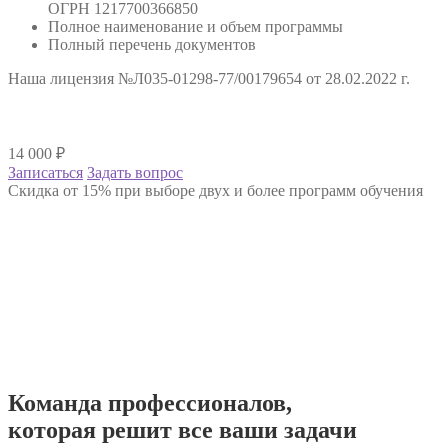
ОГРН 1217700366850
Полное наименование и объем программы
Полный перечень документов
Наша лицензия №Л035-01298-77/00179654 от 28.02.2022 г.
14 000
₽
Записаться
Задать вопрос
Скидка от 15% при выборе двух и более программ обучения
Команда
профессионалов
,
которая решит все ваши задачи