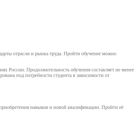
дарты отрасли и рынка труда. Пройти обучение можно
иях России. Продолжительность обучения составляет не менее
ована под потребности студента в зависимости от
 приобретения навыков и новой квалификации. Пройти её