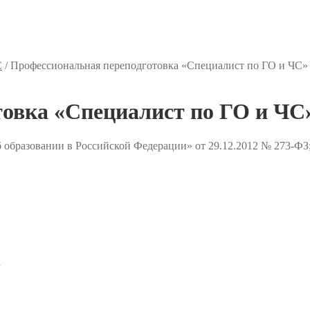
С
/
Профессиональная переподготовка «Специалист по ГО и ЧС»
товка «Специалист по ГО и ЧС
 образовании в Российской Федерации» от 29.12.2012 № 273-ФЗ
✔