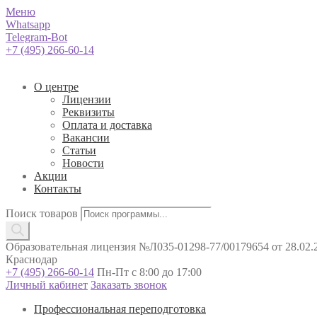
Меню
Whatsapp
Telegram-Bot
+7 (495) 266-60-14
О центре
Лицензии
Реквизиты
Оплата и доставка
Вакансии
Статьи
Новости
Акции
Контакты
Поиск товаров
Образовательная лицензия №Л035-01298-77/00179654 от 28.02.2
Краснодар
+7 (495) 266-60-14
Пн-Пт с 8:00 до 17:00
Личный кабинет
Заказать звонок
Профессиональная переподготовка