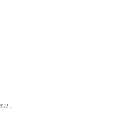
022 г.