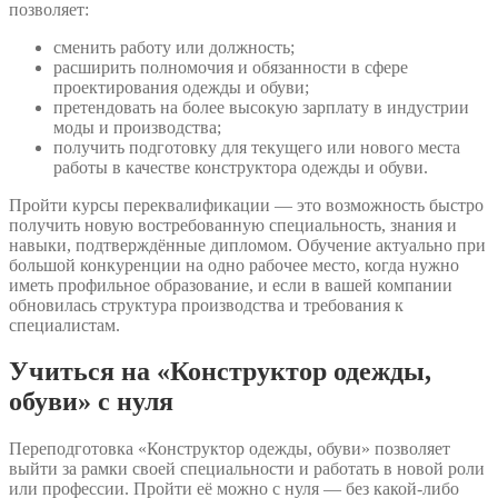
позволяет:
сменить работу или должность;
расширить полномочия и обязанности в сфере
проектирования одежды и обуви;
претендовать на более высокую зарплату в индустрии
моды и производства;
получить подготовку для текущего или нового места
работы в качестве конструктора одежды и обуви.
Пройти курсы переквалификации — это возможность быстро
получить новую востребованную специальность, знания и
навыки, подтверждённые дипломом. Обучение актуально при
большой конкуренции на одно рабочее место, когда нужно
иметь профильное образование, и если в вашей компании
обновилась структура производства и требования к
специалистам.
Учиться на «Конструктор одежды,
обуви» с нуля
Переподготовка «Конструктор одежды, обуви» позволяет
выйти за рамки своей специальности и работать в новой роли
или профессии. Пройти её можно с нуля — без какой-либо