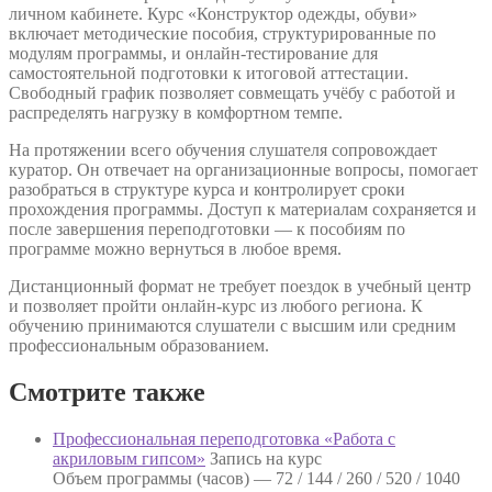
личном кабинете. Курс «Конструктор одежды, обуви»
включает методические пособия, структурированные по
модулям программы, и онлайн-тестирование для
самостоятельной подготовки к итоговой аттестации.
Свободный график позволяет совмещать учёбу с работой и
распределять нагрузку в комфортном темпе.
На протяжении всего обучения слушателя сопровождает
куратор. Он отвечает на организационные вопросы, помогает
разобраться в структуре курса и контролирует сроки
прохождения программы. Доступ к материалам сохраняется и
после завершения переподготовки — к пособиям по
программе можно вернуться в любое время.
Дистанционный формат не требует поездок в учебный центр
и позволяет пройти онлайн-курс из любого региона. К
обучению принимаются слушатели с высшим или средним
профессиональным образованием.
Смотрите также
Профессиональная переподготовка «Работа с
акриловым гипсом»
Запись на курс
Объем программы (часов) —
72 / 144 / 260 / 520 / 1040