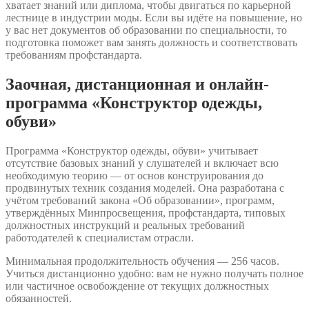
хватает знаний или диплома, чтобы двигаться по карьерной
лестнице в индустрии моды. Если вы идёте на повышение, но
у вас нет документов об образовании по специальности, то
подготовка поможет вам занять должность и соответствовать
требованиям профстандарта.
Заочная, дистанционная и онлайн-
программа «Конструктор одежды,
обуви»
Программа «Конструктор одежды, обуви» учитывает
отсутствие базовых знаний у слушателей и включает всю
необходимую теорию — от основ конструирования до
продвинутых техник создания моделей. Она разработана с
учётом требований закона «Об образовании», программ,
утверждённых Минпросвещения, профстандарта, типовых
должностных инструкций и реальных требований
работодателей к специалистам отрасли.
Минимальная продолжительность обучения — 256 часов.
Учиться дистанционно удобно: вам не нужно получать полное
или частичное освобождение от текущих должностных
обязанностей.