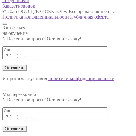
Telegram-Bot
Заказать звонок
© 2025 ООО ЦДО «СЕКТОР». Все права защищены.
Политика конфиденциальности
Публичная оферта
Записаться
на обучение
У Вас есть вопросы? Оставьте заявку!
Я принимаю условия
политики конфиденциальности
Мы перезвоним
У Вас есть вопросы? Оставьте заявку!