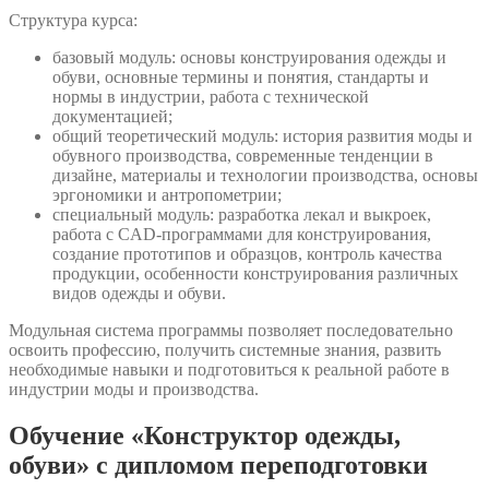
Структура курса:
базовый модуль: основы конструирования одежды и
обуви, основные термины и понятия, стандарты и
нормы в индустрии, работа с технической
документацией;
общий теоретический модуль: история развития моды и
обувного производства, современные тенденции в
дизайне, материалы и технологии производства, основы
эргономики и антропометрии;
специальный модуль: разработка лекал и выкроек,
работа с CAD-программами для конструирования,
создание прототипов и образцов, контроль качества
продукции, особенности конструирования различных
видов одежды и обуви.
Модульная система программы позволяет последовательно
освоить профессию, получить системные знания, развить
необходимые навыки и подготовиться к реальной работе в
индустрии моды и производства.
Обучение «Конструктор одежды,
обуви» с дипломом переподготовки