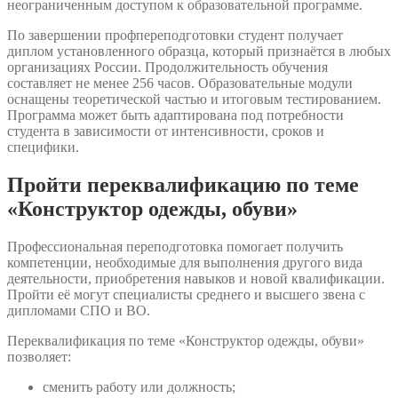
неограниченным доступом к образовательной программе.
По завершении профпереподготовки студент получает
диплом установленного образца, который признаётся в любых
организациях России. Продолжительность обучения
составляет не менее 256 часов. Образовательные модули
оснащены теоретической частью и итоговым тестированием.
Программа может быть адаптирована под потребности
студента в зависимости от интенсивности, сроков и
специфики.
Пройти переквалификацию по теме
«Конструктор одежды, обуви»
Профессиональная переподготовка помогает получить
компетенции, необходимые для выполнения другого вида
деятельности, приобретения навыков и новой квалификации.
Пройти её могут специалисты среднего и высшего звена с
дипломами СПО и ВО.
Переквалификация по теме «Конструктор одежды, обуви»
позволяет:
сменить работу или должность;