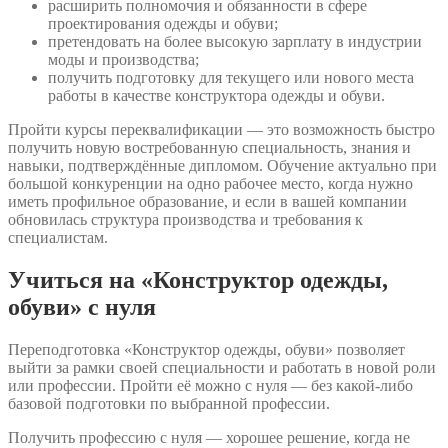
расширить полномочия и обязанности в сфере
проектирования одежды и обуви;
претендовать на более высокую зарплату в индустрии
моды и производства;
получить подготовку для текущего или нового места
работы в качестве конструктора одежды и обуви.
Пройти курсы переквалификации — это возможность быстро
получить новую востребованную специальность, знания и
навыки, подтверждённые дипломом. Обучение актуально при
большой конкуренции на одно рабочее место, когда нужно
иметь профильное образование, и если в вашей компании
обновилась структура производства и требования к
специалистам.
Учиться на «Конструктор одежды,
обуви» с нуля
Переподготовка «Конструктор одежды, обуви» позволяет
выйти за рамки своей специальности и работать в новой роли
или профессии. Пройти её можно с нуля — без какой-либо
базовой подготовки по выбранной профессии.
Получить профессию с нуля — хорошее решение, когда не