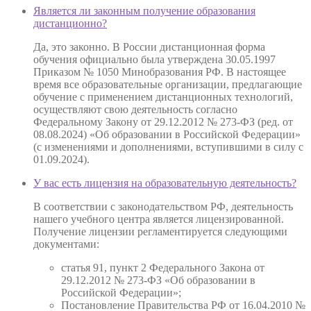
Является ли законным получение образования
дистанционно?
Да, это законно. В России дистанционная форма
обучения официально была утверждена 30.05.1997
Приказом № 1050 Минобразования РФ. В настоящее
время все образовательные организации, предлагающие
обучение с применением дистанционных технологий,
осуществляют свою деятельность согласно
Федеральному Закону от 29.12.2012 № 273-ФЗ (ред. от
08.08.2024) «Об образовании в Российской Федерации»
(с изменениями и дополнениями, вступившими в силу с
01.09.2024).
У вас есть лицензия на образовательную деятельность?
В соответствии с законодательством РФ, деятельность
нашего учебного центра является лицензированной.
Получение лицензии регламентируется следующими
документами:
статья 91, пункт 2 Федерального Закона от
29.12.2012 № 273-ФЗ «Об образовании в
Российской Федерации»;
Постановление Правительства РФ от 16.04.2010 №