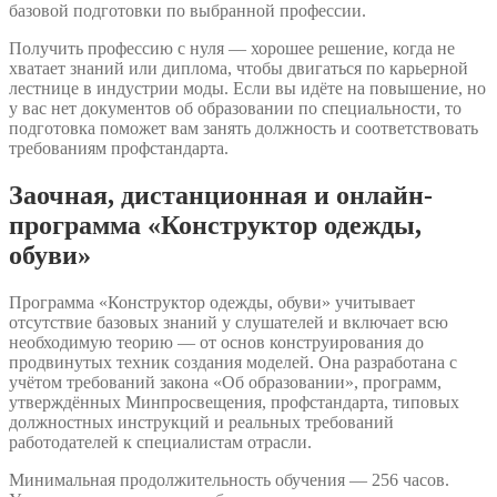
базовой подготовки по выбранной профессии.
Получить профессию с нуля — хорошее решение, когда не
хватает знаний или диплома, чтобы двигаться по карьерной
лестнице в индустрии моды. Если вы идёте на повышение, но
у вас нет документов об образовании по специальности, то
подготовка поможет вам занять должность и соответствовать
требованиям профстандарта.
Заочная, дистанционная и онлайн-
программа «Конструктор одежды,
обуви»
Программа «Конструктор одежды, обуви» учитывает
отсутствие базовых знаний у слушателей и включает всю
необходимую теорию — от основ конструирования до
продвинутых техник создания моделей. Она разработана с
учётом требований закона «Об образовании», программ,
утверждённых Минпросвещения, профстандарта, типовых
должностных инструкций и реальных требований
работодателей к специалистам отрасли.
Минимальная продолжительность обучения — 256 часов.