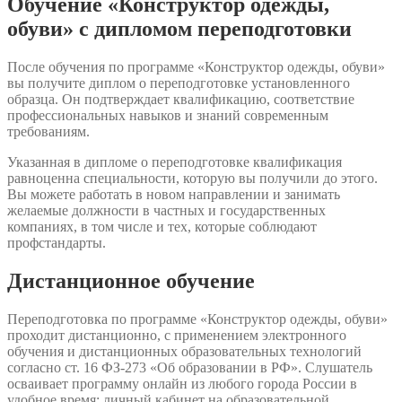
Обучение «Конструктор одежды,
обуви» с дипломом переподготовки
После обучения по программе «Конструктор одежды, обуви»
вы получите диплом о переподготовке установленного
образца. Он подтверждает квалификацию, соответствие
профессиональных навыков и знаний современным
требованиям.
Указанная в дипломе о переподготовке квалификация
равноценна специальности, которую вы получили до этого.
Вы можете работать в новом направлении и занимать
желаемые должности в частных и государственных
компаниях, в том числе и тех, которые соблюдают
профстандарты.
Дистанционное обучение
Переподготовка по программе «Конструктор одежды, обуви»
проходит дистанционно, с применением электронного
обучения и дистанционных образовательных технологий
согласно ст. 16 ФЗ-273 «Об образовании в РФ». Слушатель
осваивает программу онлайн из любого города России в
удобное время: личный кабинет на образовательной