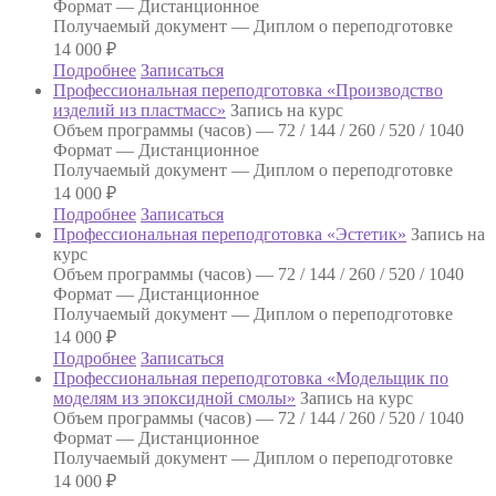
Формат —
Дистанционное
Получаемый документ —
Диплом о переподготовке
14 000
₽
Подробнее
Записаться
Профессиональная переподготовка «Производство
изделий из пластмасс»
Запись на курс
Объем программы (часов) —
72 / 144 / 260 / 520 / 1040
Формат —
Дистанционное
Получаемый документ —
Диплом о переподготовке
14 000
₽
Подробнее
Записаться
Профессиональная переподготовка «Эстетик»
Запись на
курс
Объем программы (часов) —
72 / 144 / 260 / 520 / 1040
Формат —
Дистанционное
Получаемый документ —
Диплом о переподготовке
14 000
₽
Подробнее
Записаться
Профессиональная переподготовка «Модельщик по
моделям из эпоксидной смолы»
Запись на курс
Объем программы (часов) —
72 / 144 / 260 / 520 / 1040
Формат —
Дистанционное
Получаемый документ —
Диплом о переподготовке
14 000
₽