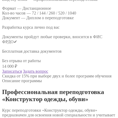
Формат —
Дистанционное
Кол-во часов —
72 / 144 / 260 / 520 / 1040
Документ —
Диплом о переподготовке
Разработка курса лично под вас
Документы пройдут любые проверки, вносится в ФИС
ФРДО✔
Бесплатная доставка документов
Без отрыва от работы
14 000
₽
Записаться
Задать вопрос
Скидка от 15% при выборе двух и более программ обучения
Описание программы
Профессиональная переподготовка
«Конструктор одежды, обуви»
Курс переподготовки «Конструктор одежды, обуви»
предназначен для освоения новой специальности и учитывает