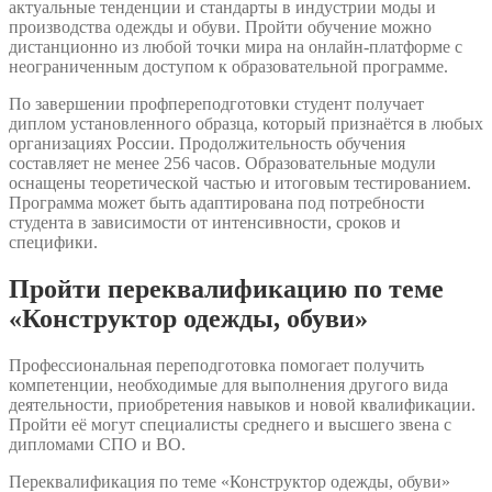
актуальные тенденции и стандарты в индустрии моды и
производства одежды и обуви. Пройти обучение можно
дистанционно из любой точки мира на онлайн-платформе с
неограниченным доступом к образовательной программе.
По завершении профпереподготовки студент получает
диплом установленного образца, который признаётся в любых
организациях России. Продолжительность обучения
составляет не менее 256 часов. Образовательные модули
оснащены теоретической частью и итоговым тестированием.
Программа может быть адаптирована под потребности
студента в зависимости от интенсивности, сроков и
специфики.
Пройти переквалификацию по теме
«Конструктор одежды, обуви»
Профессиональная переподготовка помогает получить
компетенции, необходимые для выполнения другого вида
деятельности, приобретения навыков и новой квалификации.
Пройти её могут специалисты среднего и высшего звена с
дипломами СПО и ВО.
Переквалификация по теме «Конструктор одежды, обуви»