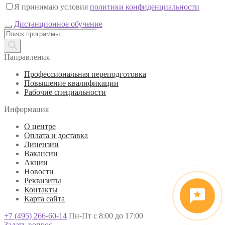
Я принимаю условия
политики конфиденциальности
Дистанционное обучение
Поиск
товаров
Направления
Профессиональная переподготовка
Повышение квалификации
Рабочие специальности
Информация
О центре
Оплата и доставка
Лицензии
Вакансии
Акции
Новости
Реквизиты
Контакты
Карта сайта
+7 (495) 266-60-14
Пн-Пт с 8:00 до 17:00
Задать вопрос