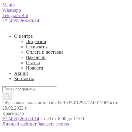
Меню
Whatsapp
Telegram-Bot
+7 (495) 266-60-14
О центре
Лицензии
Реквизиты
Оплата и доставка
Вакансии
Статьи
Новости
Акции
Контакты
Поиск
товаров
Образовательная лицензия №Л035-01298-77/00179654 от
28.02.2022 г.
Краснодар
+7 (495) 266-60-14
Пн-Пт с 8:00 до 17:00
Личный кабинет
Заказать звонок