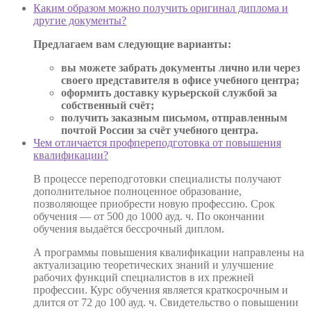
Каким образом можно получить оригинал диплома и
другие документы?
Предлагаем вам следующие варианты:
вы можете забрать документы лично или через
своего представителя в офисе учебного центра;
оформить доставку курьерской службой за
собственный счёт;
получить заказным письмом, отправленным
почтой России за счёт учебного центра.
Чем отличается профпереподготовка от повышения
квалификации?
В процессе переподготовки специалисты получают
дополнительное полноценное образование,
позволяющее приобрести новую профессию. Срок
обучения — от 500 до 1000 ауд. ч. По окончании
обучения выдаётся бессрочный диплом.
А программы повышения квалификации направлены на
актуализацию теоретических знаний и улучшение
рабочих функций специалистов в их прежней
профессии. Курс обучения является краткосрочным и
длится от 72 до 100 ауд. ч. Свидетельство о повышении