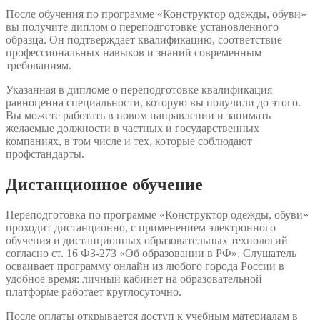
После обучения по программе «Конструктор одежды, обуви»
вы получите диплом о переподготовке установленного
образца. Он подтверждает квалификацию, соответствие
профессиональных навыков и знаний современным
требованиям.
Указанная в дипломе о переподготовке квалификация
равноценна специальности, которую вы получили до этого.
Вы можете работать в новом направлении и занимать
желаемые должности в частных и государственных
компаниях, в том числе и тех, которые соблюдают
профстандарты.
Дистанционное обучение
Переподготовка по программе «Конструктор одежды, обуви»
проходит дистанционно, с применением электронного
обучения и дистанционных образовательных технологий
согласно ст. 16 ФЗ-273 «Об образовании в РФ». Слушатель
осваивает программу онлайн из любого города России в
удобное время: личный кабинет на образовательной
платформе работает круглосуточно.
После оплаты открывается доступ к учебным материалам в