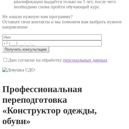
квалификации выдаётся только на 5 лет, после чего
необходимо снова пройти обучающий курс.
Не нашли нужную вам программу?
Оставьте свои контакты и мы поможем вам выбрать нужное
направление
Даю согласие на обработку
персональных данных
Профессиональная
переподготовка
«Конструктор одежды,
обуви»