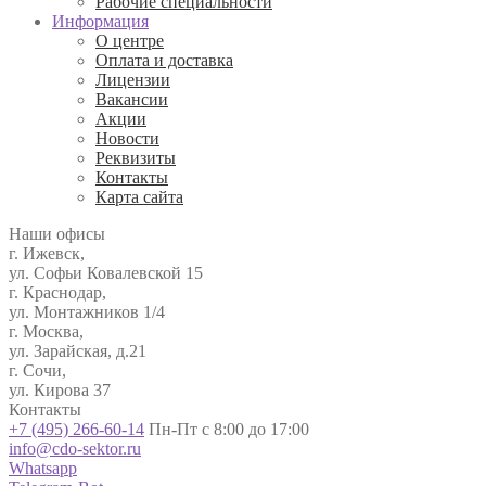
Рабочие специальности
Информация
О центре
Оплата и доставка
Лицензии
Вакансии
Акции
Новости
Реквизиты
Контакты
Карта сайта
Наши офисы
г. Ижевск,
ул. Софьи Ковалевской 15
г. Краснодар,
ул. Монтажников 1/4
г. Москва,
ул. Зарайская, д.21
г. Сочи,
ул. Кирова 37
Контакты
+7 (495) 266-60-14
Пн-Пт с 8:00 до 17:00
info@cdo-sektor.ru
Whatsapp