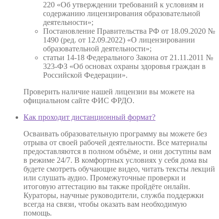
220 «Об утверждении требований к условиям и
содержанию лицензирования образовательной
деятельности»;
Постановление Правительства РФ от 18.09.2020 №
1490 (ред. от 12.09.2022) «О лицензировании
образовательной деятельности»;
статьи 14-18 Федерального Закона от 21.11.2011 №
323-ФЗ «Об основах охраны здоровья граждан в
Российской Федерации».
Проверить наличие нашей лицензии вы можете на
официальном сайте ФИС ФРДО.
Как проходит дистанционный формат?
Осваивать образовательную программу вы можете без
отрыва от своей рабочей деятельности. Все материалы
предоставляются в полном объёме, и они доступны вам
в режиме 24/7. В комфортных условиях у себя дома вы
будете смотреть обучающие видео, читать тексты лекций
или слушать аудио. Промежуточные проверки и
итоговую аттестацию вы также пройдёте онлайн.
Кураторы, научные руководители, служба поддержки
всегда на связи, чтобы оказать вам необходимую
помощь.