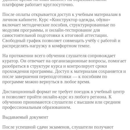
платформе работает круглосуточно.
После оплаты открывается доступ к учебным материалам в
личном кабинете. Курс «Конструктор одежды, обуви»
включает методические пособия, структурированные по
модулям программы, и онлайн-тестирование для
самостоятельной подготовки к итоговой аттестации.
Свободный график позволяет совмещать учёбу с работой и
распределять нагрузку в комфортном темпе.
На протяжении всего обучения слушателя сопровождает
куратор. Он отвечает на организационные вопросы, помогает
разобраться в структуре курса и контролирует сроки
прохождения программы. Доступ к материалам сохраняется и
после завершения переподготовки — к пособиям по
программе можно вернуться в любое время.
Дистанционный формат не требует поездок в учебный центр
и позволяет пройти онлайн-курс из любого региона. К
обучению принимаются слушатели с высшим или средним
профессиональным образованием.
Выдаваемый документ
После успешной сдачи экзаменов, слушатели получают