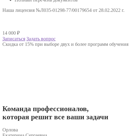
Наша лицензия №Л035-01298-77/00179654 от 28.02.2022 г.
14 000
₽
Записаться
Задать вопрос
Скидка от 15% при выборе двух и более программ обучения
Команда
профессионалов
,
которая решит все ваши задачи
Орлова
Екатерина Сергеевна