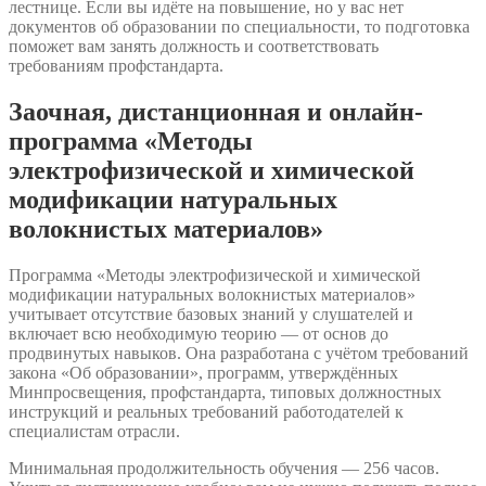
лестнице. Если вы идёте на повышение, но у вас нет
документов об образовании по специальности, то подготовка
поможет вам занять должность и соответствовать
требованиям профстандарта.
Заочная, дистанционная и онлайн-
программа «Методы
электрофизической и химической
модификации натуральных
волокнистых материалов»
Программа «Методы электрофизической и химической
модификации натуральных волокнистых материалов»
учитывает отсутствие базовых знаний у слушателей и
включает всю необходимую теорию — от основ до
продвинутых навыков. Она разработана с учётом требований
закона «Об образовании», программ, утверждённых
Минпросвещения, профстандарта, типовых должностных
инструкций и реальных требований работодателей к
специалистам отрасли.
Минимальная продолжительность обучения — 256 часов.