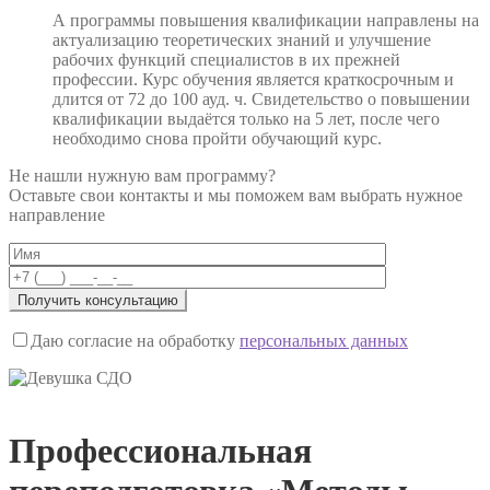
А программы повышения квалификации направлены на
актуализацию теоретических знаний и улучшение
рабочих функций специалистов в их прежней
профессии. Курс обучения является краткосрочным и
длится от 72 до 100 ауд. ч. Свидетельство о повышении
квалификации выдаётся только на 5 лет, после чего
необходимо снова пройти обучающий курс.
Не нашли нужную вам программу?
Оставьте свои контакты и мы поможем вам выбрать нужное
направление
Даю согласие на обработку
персональных данных
Профессиональная