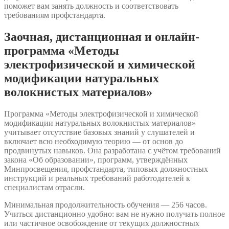
поможет вам занять должность и соответствовать
требованиям профстандарта.
Заочная, дистанционная и онлайн-
программа «Методы
электрофизической и химической
модификации натуральных
волокнистых материалов»
Программа «Методы электрофизической и химической
модификации натуральных волокнистых материалов»
учитывает отсутствие базовых знаний у слушателей и
включает всю необходимую теорию — от основ до
продвинутых навыков. Она разработана с учётом требований
закона «Об образовании», программ, утверждённых
Минпросвещения, профстандарта, типовых должностных
инструкций и реальных требований работодателей к
специалистам отрасли.
Минимальная продолжительность обучения — 256 часов.
Учиться дистанционно удобно: вам не нужно получать полное
или частичное освобождение от текущих должностных