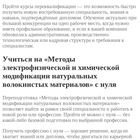
Пройти курсы переквалификации — это возможность быстро
получить новую востребованную специальность, знания и
навыки, подтверждённые дипломом. Обучение актуально при
большой конкуренции на одно рабочее место, когда нужно
иметь профильное образование, и если в вашей компании
обновилась административная, производственно-
технологическая или кадровая структура и требования к
специалистам.
Учиться на «Методы
электрофизической и химической
модификации натуральных
волокнистых материалов» с нуля
Переподготовка «Методы электрофизической и химической
модификации натуральных волокнистых материалов»
позволяет выйти за рамки своей специальности и работать в
новой роли или профессии. Пройти её можно с нуля — без
какой-либо базовой подготовки по выбранной профессии.
Получить профессию с нуля — хорошее решение, когда не
хватает знаний или диплома, чтобы двигаться по карьерной