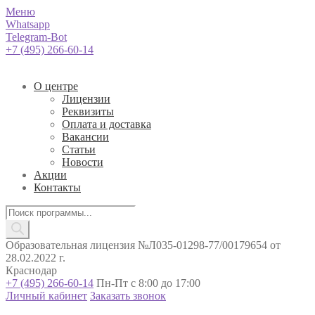
Меню
Whatsapp
Telegram-Bot
+7 (495) 266-60-14
О центре
Лицензии
Реквизиты
Оплата и доставка
Вакансии
Статьи
Новости
Акции
Контакты
Поиск
товаров
Образовательная лицензия №Л035-01298-77/00179654 от
28.02.2022 г.
Краснодар
+7 (495) 266-60-14
Пн-Пт с 8:00 до 17:00
Личный кабинет
Заказать звонок