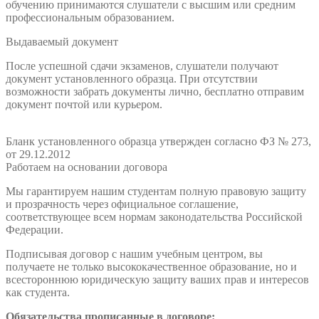
обучению принимаются слушатели с высшим или средним
профессиональным образованием.
Выдаваемый документ
После успешной сдачи экзаменов, слушатели получают
документ установленного образца. При отсутствии
возможности забрать документы лично, бесплатно отправим
документ почтой или курьером.
Бланк установленного образца утвержден согласно ФЗ № 273,
от 29.12.2012
Работаем на основании договора
Мы гарантируем нашим студентам полную правовую защиту
и прозрачность через официальное соглашение,
соответствующее всем нормам законодательства Российской
Федерации.
Подписывая договор с нашим учебным центром, вы
получаете не только высококачественное образование, но и
всестороннюю юридическую защиту ваших прав и интересов
как студента.
Обязательства прописанные в договоре: