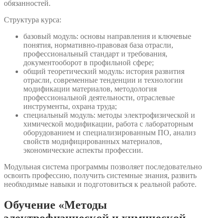
обязанностей.
Структура курса:
базовый модуль: основы направления и ключевые
понятия, нормативно-правовая база отрасли,
профессиональный стандарт и требования,
документооборот в профильной сфере;
общий теоретический модуль: история развития
отрасли, современные тенденции и технологии
модификации материалов, методология
профессиональной деятельности, отраслевые
инструменты, охрана труда;
специальный модуль: методы электрофизической и
химической модификации, работа с лабораторным
оборудованием и специализированным ПО, анализ
свойств модифицированных материалов,
экономические аспекты профессии.
Модульная система программы позволяет последовательно
освоить профессию, получить системные знания, развить
необходимые навыки и подготовиться к реальной работе.
Обучение «Методы