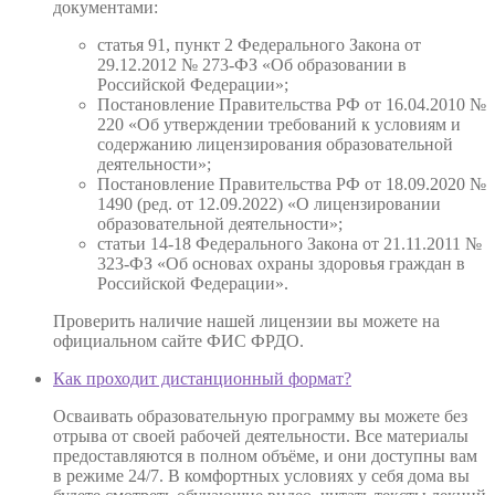
документами:
статья 91, пункт 2 Федерального Закона от
29.12.2012 № 273-ФЗ «Об образовании в
Российской Федерации»;
Постановление Правительства РФ от 16.04.2010 №
220 «Об утверждении требований к условиям и
содержанию лицензирования образовательной
деятельности»;
Постановление Правительства РФ от 18.09.2020 №
1490 (ред. от 12.09.2022) «О лицензировании
образовательной деятельности»;
статьи 14-18 Федерального Закона от 21.11.2011 №
323-ФЗ «Об основах охраны здоровья граждан в
Российской Федерации».
Проверить наличие нашей лицензии вы можете на
официальном сайте ФИС ФРДО.
Как проходит дистанционный формат?
Осваивать образовательную программу вы можете без
отрыва от своей рабочей деятельности. Все материалы
предоставляются в полном объёме, и они доступны вам
в режиме 24/7. В комфортных условиях у себя дома вы