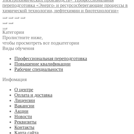
переподготовка «Энерго- и ресурсосберегающие процессы в
химической технологии, нефтехимии и биотехнологии»
Категории
Пролистните ниже,
чтобы просмотреть все подкатегории
Виды обучения
Профессиональная переподготовка
Повышение квалификации
Рабочие специальности
Инфомация
О центре
Оплата и доставка
Лицензии
Вакансии
Акции
Новости
Реквизиты
Контакты
Карта сайта