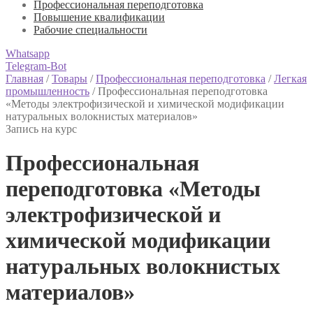
Профессиональная переподготовка
Повышение квалификации
Рабочие специальности
Whatsapp
Telegram-Bot
Главная
/
Товары
/
Профессиональная переподготовка
/
Легкая
промышленность
/
Профессиональная переподготовка
«Методы электрофизической и химической модификации
натуральных волокнистых материалов»
Запись на курс
Профессиональная
переподготовка «Методы
электрофизической и
химической модификации
натуральных волокнистых
материалов»