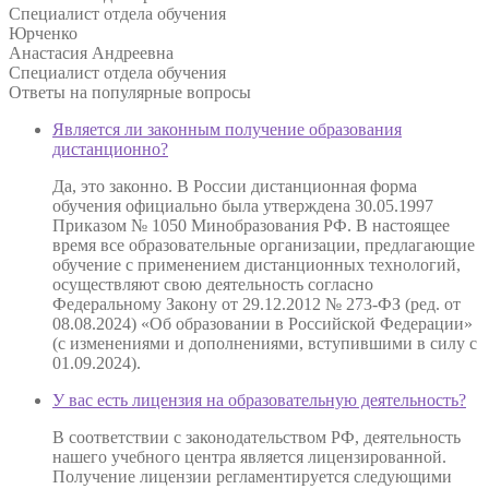
Специалист отдела обучения
Юрченко
Анастасия Андреевна
Специалист отдела обучения
Ответы на
популярные вопросы
Является ли законным получение образования
дистанционно?
Да, это законно. В России дистанционная форма
обучения официально была утверждена 30.05.1997
Приказом № 1050 Минобразования РФ. В настоящее
время все образовательные организации, предлагающие
обучение с применением дистанционных технологий,
осуществляют свою деятельность согласно
Федеральному Закону от 29.12.2012 № 273-ФЗ (ред. от
08.08.2024) «Об образовании в Российской Федерации»
(с изменениями и дополнениями, вступившими в силу с
01.09.2024).
У вас есть лицензия на образовательную деятельность?
В соответствии с законодательством РФ, деятельность
нашего учебного центра является лицензированной.
Получение лицензии регламентируется следующими