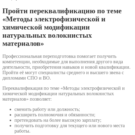
Пройти переквалификацию по теме
«Методы электрофизической и
химической модификации
натуральных волокнистых
материалов»
Профессиональная переподготовка помогает получить
компетенции, необходимые для выполнения другого вида
деятельности, приобретения навыков и новой квалификации.
Пройти её могут специалисты среднего и высшего звена с
дипломами СПО и ВО.
Переквалификация по теме «Методы электрофизической и
химической модификации натуральных волокнистых
материалов» позволяет:
сменить работу или должность;
расширить полномочия и обязанности;
претендовать на более высокую зарплату;
получить подготовку для текущего или нового места
работы.