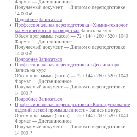
Формат —
Дистанционное
Получаемый документ —
Диплом о переподготовке
14 000
₽
Подробнее
Записаться
Профессиональная переподготовка «Химик-технолог
косметического производства»
Запись на курс
Объем программы (часов) —
72 / 144 / 260 / 520 / 1040
Формат —
Дистанционное
Получаемый документ —
Диплом о переподготовке
14 000
₽
Подробнее
Записаться
Профессиональная переподготовка «Дессинатор»
Запись на курс
Объем программы (часов) —
72 / 144 / 260 / 520 / 1040
Формат —
Дистанционное
Получаемый документ —
Диплом о переподготовке
14 000
₽
Подробнее
Записаться
Профессиональная переподготовка «Конструирование
изделий легкой промышленности»
Запись на курс
Объем программы (часов) —
72 / 144 / 260 / 520 / 1040
Формат —
Дистанционное
Получаемый документ —
Диплом о переподготовке
14 000
₽