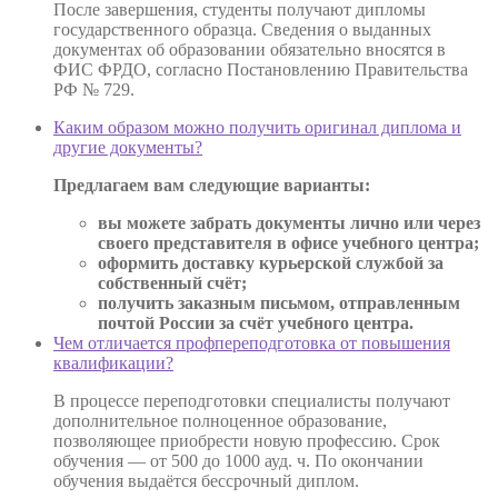
После завершения, студенты получают дипломы
государственного образца. Сведения о выданных
документах об образовании обязательно вносятся в
ФИС ФРДО, согласно Постановлению Правительства
РФ № 729.
Каким образом можно получить оригинал диплома и
другие документы?
Предлагаем вам следующие варианты:
вы можете забрать документы лично или через
своего представителя в офисе учебного центра;
оформить доставку курьерской службой за
собственный счёт;
получить заказным письмом, отправленным
почтой России за счёт учебного центра.
Чем отличается профпереподготовка от повышения
квалификации?
В процессе переподготовки специалисты получают
дополнительное полноценное образование,
позволяющее приобрести новую профессию. Срок
обучения — от 500 до 1000 ауд. ч. По окончании
обучения выдаётся бессрочный диплом.