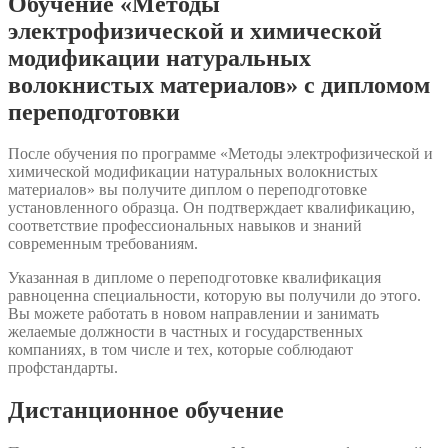
Обучение «Методы
электрофизической и химической
модификации натуральных
волокнистых материалов» с дипломом
переподготовки
После обучения по программе «Методы электрофизической и
химической модификации натуральных волокнистых
материалов» вы получите диплом о переподготовке
установленного образца. Он подтверждает квалификацию,
соответствие профессиональных навыков и знаний
современным требованиям.
Указанная в дипломе о переподготовке квалификация
равноценна специальности, которую вы получили до этого.
Вы можете работать в новом направлении и занимать
желаемые должности в частных и государственных
компаниях, в том числе и тех, которые соблюдают
профстандарты.
Дистанционное обучение