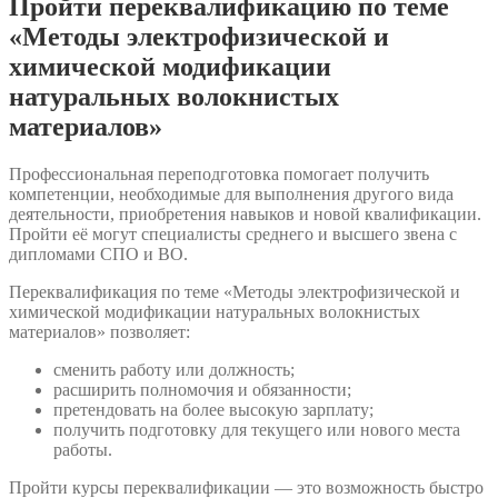
Пройти переквалификацию по теме
«Методы электрофизической и
химической модификации
натуральных волокнистых
материалов»
Профессиональная переподготовка помогает получить
компетенции, необходимые для выполнения другого вида
деятельности, приобретения навыков и новой квалификации.
Пройти её могут специалисты среднего и высшего звена с
дипломами СПО и ВО.
Переквалификация по теме «Методы электрофизической и
химической модификации натуральных волокнистых
материалов» позволяет:
сменить работу или должность;
расширить полномочия и обязанности;
претендовать на более высокую зарплату;
получить подготовку для текущего или нового места
работы.
Пройти курсы переквалификации — это возможность быстро