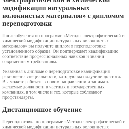
электрофизической и химической
модификации натуральных
волокнистых материалов» с дипломом
переподготовки
После обучения по программе «Методы электрофизической и
химической модификации натуральных волокнистых
материалов» вы получите диплом о переподготовке
установленного образца. Он подтверждает квалификацию,
соответствие профессиональных навыков и знаний
современным требованиям.
Указанная в дипломе о переподготовке квалификация
равноценна специальности, которую вы получили до этого.
Вы можете работать в новом направлении и занимать
желаемые должности в частных и государственных
компаниях, в том числе и тех, которые соблюдают
профстандарты.
Дистанционное обучение
Переподготовка по программе «Методы электрофизической и
химической модификации натуральных волокнистых