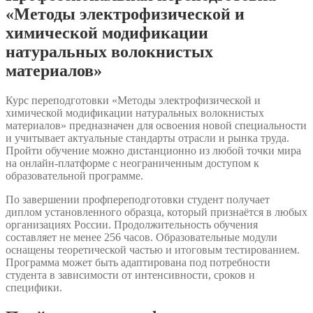
«Методы электрофизической и
химической модификации
натуральных волокнистых
материалов»
Курс переподготовки «Методы электрофизической и
химической модификации натуральных волокнистых
материалов» предназначен для освоения новой специальности
и учитывает актуальные стандарты отрасли и рынка труда.
Пройти обучение можно дистанционно из любой точки мира
на онлайн-платформе с неограниченным доступом к
образовательной программе.
По завершении профпереподготовки студент получает
диплом установленного образца, который признаётся в любых
организациях России. Продолжительность обучения
составляет не менее 256 часов. Образовательные модули
оснащены теоретической частью и итоговым тестированием.
Программа может быть адаптирована под потребности
студента в зависимости от интенсивности, сроков и
специфики.