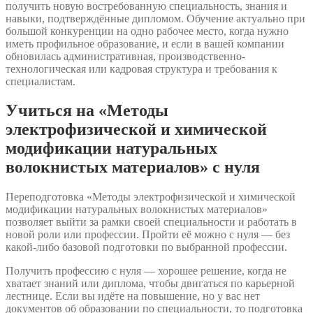
получить новую востребованную специальность, знания и
навыки, подтверждённые дипломом. Обучение актуально при
большой конкуренции на одно рабочее место, когда нужно
иметь профильное образование, и если в вашей компании
обновилась административная, производственно-
технологическая или кадровая структура и требования к
специалистам.
Учиться на «Методы
электрофизической и химической
модификации натуральных
волокнистых материалов» с нуля
Переподготовка «Методы электрофизической и химической
модификации натуральных волокнистых материалов»
позволяет выйти за рамки своей специальности и работать в
новой роли или профессии. Пройти её можно с нуля — без
какой-либо базовой подготовки по выбранной профессии.
Получить профессию с нуля — хорошее решение, когда не
хватает знаний или диплома, чтобы двигаться по карьерной
лестнице. Если вы идёте на повышение, но у вас нет
документов об образовании по специальности, то подготовка