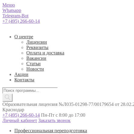
Меню
Whatsapp
Telegram-Bot
+7 (495) 266-60-14
О центре
Лицензии
Реквизиты
Оплата и доставка
Вакансии
Статьи
Новости
Акции
Контакты
Поиск
товаров
Образовательная лицензия №Л035-01298-77/00179654 от 28.02.2
Краснодар
+7 (495) 266-60-14
Пн-Пт с 8:00 до 17:00
Личный кабинет
Заказать звонок
Профессиональная переподготовка