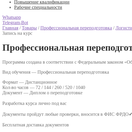
Повышение квалификации
Рабочие специальности
Whatsapp
Telegram-Bot
Главная
/
Товары
/
Профессиональная переподготовка
/
Логисти
Запись на курс
Профессиональная переподгот
Программа создана в соответствии с Федеральным законом «Об
Вид обучения — Профессиональная переподготовка
Формат —
Дистанционное
Кол-во часов —
72 / 144 / 260 / 520 / 1040
Документ —
Диплом о переподготовке
Разработка курса лично под вас
Документы пройдут любые проверки, вносится в ФИС ФРДО
Бесплатная доставка документов