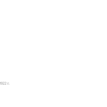
022 г.