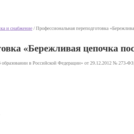
ка и снабжение
/
Профессиональная переподготовка «Бережлива
овка «Бережливая цепочка по
 образовании в Российской Федерации» от 29.12.2012 № 273-ФЗ
✔