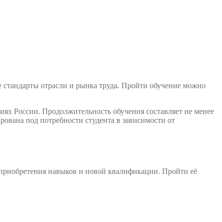
е стандарты отрасли и рынка труда. Пройти обучение можно
иях России. Продолжительность обучения составляет не менее
ована под потребности студента в зависимости от
 приобретения навыков и новой квалификации. Пройти её