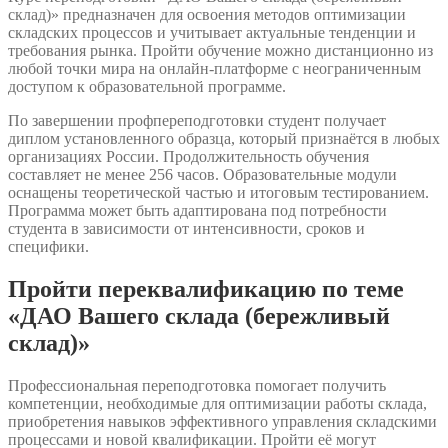
склад)» предназначен для освоения методов оптимизации
складских процессов и учитывает актуальные тенденции и
требования рынка. Пройти обучение можно дистанционно из
любой точки мира на онлайн-платформе с неограниченным
доступом к образовательной программе.
По завершении профпереподготовки студент получает
диплом установленного образца, который признаётся в любых
организациях России. Продолжительность обучения
составляет не менее 256 часов. Образовательные модули
оснащены теоретической частью и итоговым тестированием.
Программа может быть адаптирована под потребности
студента в зависимости от интенсивности, сроков и
специфики.
Пройти переквалификацию по теме
«ДАО Вашего склада (бережливый
склад)»
Профессиональная переподготовка помогает получить
компетенции, необходимые для оптимизации работы склада,
приобретения навыков эффективного управления складскими
процессами и новой квалификации. Пройти её могут