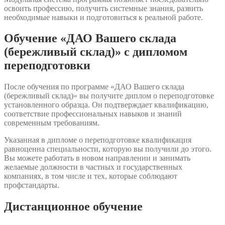
освоить профессию, получить системные знания, развить
необходимые навыки и подготовиться к реальной работе.
Обучение «ДАО Вашего склада
(бережливый склад)» с дипломом
переподготовки
После обучения по программе «ДАО Вашего склада
(бережливый склад)» вы получите диплом о переподготовке
установленного образца. Он подтверждает квалификацию,
соответствие профессиональных навыков и знаний
современным требованиям.
Указанная в дипломе о переподготовке квалификация
равноценна специальности, которую вы получили до этого.
Вы можете работать в новом направлении и занимать
желаемые должности в частных и государственных
компаниях, в том числе и тех, которые соблюдают
профстандарты.
Дистанционное обучение