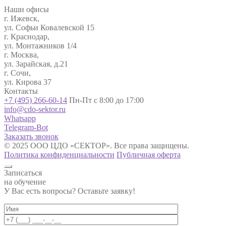
Наши офисы
г. Ижевск,
ул. Софьи Ковалевской 15
г. Краснодар,
ул. Монтажников 1/4
г. Москва,
ул. Зарайская, д.21
г. Сочи,
ул. Кирова 37
Контакты
+7 (495) 266-60-14
Пн-Пт с 8:00 до 17:00
info@cdo-sektor.ru
Whatsapp
Telegram-Bot
Заказать звонок
© 2025 ООО ЦДО «СЕКТОР». Все права защищены.
Политика конфиденциальности
Публичная оферта
Записаться
на обучение
У Вас есть вопросы? Оставьте заявку!