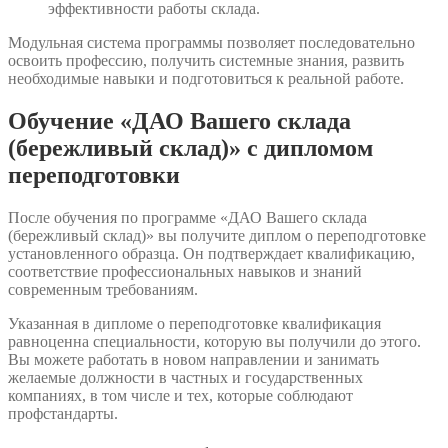
эффективности работы склада.
Модульная система программы позволяет последовательно
освоить профессию, получить системные знания, развить
необходимые навыки и подготовиться к реальной работе.
Обучение «ДАО Вашего склада
(бережливый склад)» с дипломом
переподготовки
После обучения по программе «ДАО Вашего склада
(бережливый склад)» вы получите диплом о переподготовке
установленного образца. Он подтверждает квалификацию,
соответствие профессиональных навыков и знаний
современным требованиям.
Указанная в дипломе о переподготовке квалификация
равноценна специальности, которую вы получили до этого.
Вы можете работать в новом направлении и занимать
желаемые должности в частных и государственных
компаниях, в том числе и тех, которые соблюдают
профстандарты.