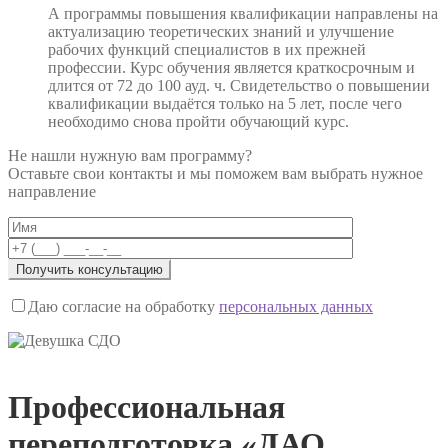
А программы повышения квалификации направлены на
актуализацию теоретических знаний и улучшение
рабочих функций специалистов в их прежней
профессии. Курс обучения является краткосрочным и
длится от 72 до 100 ауд. ч. Свидетельство о повышении
квалификации выдаётся только на 5 лет, после чего
необходимо снова пройти обучающий курс.
Не нашли нужную вам программу?
Оставьте свои контакты и мы поможем вам выбрать нужное
направление
Даю согласие на обработку
персональных данных
Профессиональная
переподготовка «ДАО