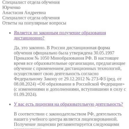
Специалист отдела обучения
Юрченко
Анастасия Андреевна
Специалист отдела обучения
Ответы на
популярные вопросы
Является ли законным получение образования
дистанционно?
Да, это законно. В России дистанционная форма
обучения официально была утверждена 30.05.1997
Приказом № 1050 Минобразования РФ. В настоящее
время все образовательные организации, предлагающие
обучение с применением дистанционных технологий,
осуществляют свою деятельность согласно
Федеральному Закону от 29.12.2012 № 273-ФЗ (ред. от
08.08.2024) «Об образовании в Российской Федерации»
(с изменениями и дополнениями, вступившими в силу с
01.09.2024).
У вас есть лицензия на образовательную деятельность?
В соответствии с законодательством РФ, деятельность
нашего учебного центра является лицензированной.
Получение лицензии регламентируется следующими