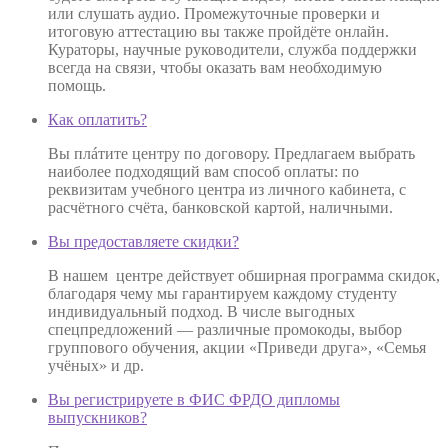
или слушать аудио. Промежуточные проверки и
итоговую аттестацию вы также пройдёте онлайн.
Кураторы, научные руководители, служба поддержки
всегда на связи, чтобы оказать вам необходимую
помощь.
Как оплатить?
Вы плáтите центру по договору. Предлагаем выбрать
наиболее подходящий вам способ оплаты: по
реквизитам учебного центра из личного кабинета, с
расчётного счёта, банковской картой, наличными.
Вы предоставляете скидки?
В нашем центре действует обширная программа скидок,
благодаря чему мы гарантируем каждому студенту
индивидуальный подход. В числе выгодных
спецпредложений — различные промокоды, выбор
группового обучения, акции «Приведи друга», «Семья
учёных» и др.
Вы регистрируете в ФИС ФРДО дипломы
выпускников?