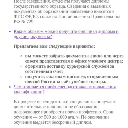
После завершения, студенты получают дипломы
государственного образца. Сведения о выданных
документах об образовании обязательно вносятся в
ФИС ФРДО, согласно Постановлению Правительства
РФ № 729.
Каким образом можно получить оригинал диплома и
другие документы?
Предлагаем вам следующие варианты:
вы можете забрать документы лично или через
своего представителя в офисе учебного центра;
оформить доставку курьерской службой за
собственный счёт;
получить заказным письмом, отправленным
почтой России за счёт учебного центра.
Чем отличается профпереподготовка от повышения
квалификации?
В процессе переподготовки специалисты получают
дополнительное полноценное образование,
позволяющее приобрести новую профессию. Срок
обучения — от 500 до 1000 ауд. ч. По окончании
обучения выдаётся бессрочный диплом.