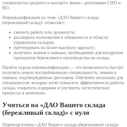
специалисты среднего и высшего звена с дипломами СПО и
ВО.
Переквалификация по теме «ДАО Вашего склада
(бережливый склад)» позволяет:
сменить работу или должность;
расширить полномочия и обязанности в области
управления складом;
претендовать на более высокую зарплату;
получить знания и навыки, необходимые для внедрения
принципов бережливого производства на складе.
Пройти курсы переквалификации — это возможность быстро
получить новую востребованную специальность, знания и
навыки, подтверждённые дипломом. Обучение актуально для
специалистов, которые хотят повысить эффективность работы
склада, сократить издержки и улучшить логистические
процессы в компании.
Учиться на «ДАО Вашего склада
(бережливый склад)» с нуля
Переподготовка «ДАО Вашего склада (бережливый склад)»