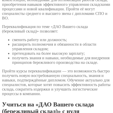
приобретения навыков эффективного управления складскими
процессами и новой квалификации. Пройти её могут
специалисты среднего и высшего звена с дипломами СПО и
ВО.
Переквалификация по теме «ДАО Вашего склада
(бережливый склад)» позволяет:
сменить работу или должность;
расширить полномочия и обязанности в области
управления складом;
претендовать на более высокую зарплату;
получить знания и навыки, необходимые для внедрения
принципов бережливого производства на складе.
Пройти курсы переквалификации — это возможность быстро
получить новую востребованную специальность, знания и
навыки, подтверждённые дипломом. Обучение актуально для
специалистов, которые хотят повысить эффективность работы
склада, сократить издержки и улучшить логистические
процессы в компании.
Учиться на «ДАО Вашего склада
(бережливый склад)» с нуля