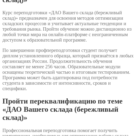
Курс переподготовки «ДАО Вашего склада (бережливый
склад)» предназначен для освоения методов оптимизации
складских процессов и учитывает актуальные тенденции и
требования рынка. Пройти обучение можно дистанционно из
любой точки мира на онлайн-платформе с неограниченным
доступом к образовательной программе.
По завершении профпереподготовки студент получает
диплом установленного образца, который признаётся в любых
организациях России. Продолжительность обучения
составляет не менее 256 часов. Образовательные модули
оснащены теоретической частью и итоговым тестированием.
Программа может быть адаптирована под потребности
студента в зависимости от интенсивности, сроков и
специфики.
Пройти переквалификацию по теме
«ДАО Вашего склада (бережливый
склад)»
Профессиональная переподготовка помогает получить
компетенции, необходимые для оптимизации работы склада,