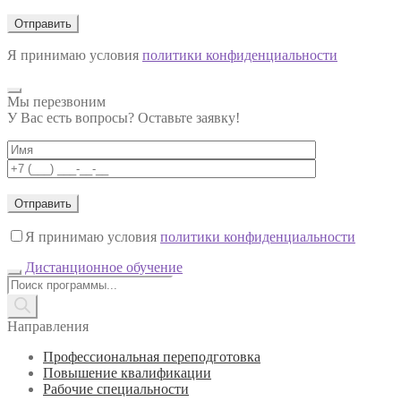
Я принимаю условия
политики конфиденциальности
Мы перезвоним
У Вас есть вопросы? Оставьте заявку!
Я принимаю условия
политики конфиденциальности
Дистанционное обучение
Поиск
товаров
Направления
Профессиональная переподготовка
Повышение квалификации
Рабочие специальности