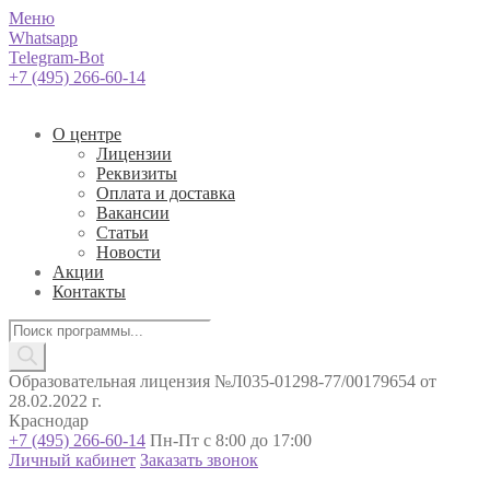
Меню
Whatsapp
Telegram-Bot
+7 (495) 266-60-14
О центре
Лицензии
Реквизиты
Оплата и доставка
Вакансии
Статьи
Новости
Акции
Контакты
Поиск
товаров
Образовательная лицензия №Л035-01298-77/00179654 от
28.02.2022 г.
Краснодар
+7 (495) 266-60-14
Пн-Пт с 8:00 до 17:00
Личный кабинет
Заказать звонок