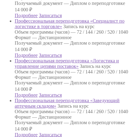
Получаемый документ —
Диплом о переподготовке
14 000
₽
Подробнее
Записаться
Профессиональная переподготовка «Специалист по
логистике в торговле»
Запись на курс
Объем программы (часов) —
72 / 144 / 260 / 520 / 1040
Формат —
Дистанционное
Получаемый документ —
Диплом о переподготовке
14 000
₽
Подробнее
Записаться
Профессиональная переподготовка «Логистика и
управление цепями поставок»
Запись на курс
Объем программы (часов) —
72 / 144 / 260 / 520 / 1040
Формат —
Дистанционное
Получаемый документ —
Диплом о переподготовке
14 000
₽
Подробнее
Записаться
Профессиональная переподготовка «Заведующий
аптечным складом»
Запись на курс
Объем программы (часов) —
72 / 144 / 260 / 520 / 1040
Формат —
Дистанционное
Получаемый документ —
Диплом о переподготовке
14 000
₽
Подробнее
Записаться