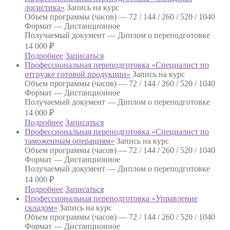
логистика»
Запись на курс
Объем программы (часов) —
72 / 144 / 260 / 520 / 1040
Формат —
Дистанционное
Получаемый документ —
Диплом о переподготовке
14 000
₽
Подробнее
Записаться
Профессиональная переподготовка «Специалист по
отгрузке готовой продукции»
Запись на курс
Объем программы (часов) —
72 / 144 / 260 / 520 / 1040
Формат —
Дистанционное
Получаемый документ —
Диплом о переподготовке
14 000
₽
Подробнее
Записаться
Профессиональная переподготовка «Специалист по
таможенным операциям»
Запись на курс
Объем программы (часов) —
72 / 144 / 260 / 520 / 1040
Формат —
Дистанционное
Получаемый документ —
Диплом о переподготовке
14 000
₽
Подробнее
Записаться
Профессиональная переподготовка «Управление
складом»
Запись на курс
Объем программы (часов) —
72 / 144 / 260 / 520 / 1040
Формат —
Дистанционное