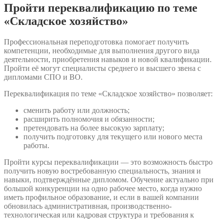
Пройти переквалификацию по теме
«Складское хозяйство»
Профессиональная переподготовка помогает получить
компетенции, необходимые для выполнения другого вида
деятельности, приобретения навыков и новой квалификации.
Пройти её могут специалисты среднего и высшего звена с
дипломами СПО и ВО.
Переквалификация по теме «Складское хозяйство» позволяет:
сменить работу или должность;
расширить полномочия и обязанности;
претендовать на более высокую зарплату;
получить подготовку для текущего или нового места
работы.
Пройти курсы переквалификации — это возможность быстро
получить новую востребованную специальность, знания и
навыки, подтверждённые дипломом. Обучение актуально при
большой конкуренции на одно рабочее место, когда нужно
иметь профильное образование, и если в вашей компании
обновилась административная, производственно-
технологическая или кадровая структура и требования к