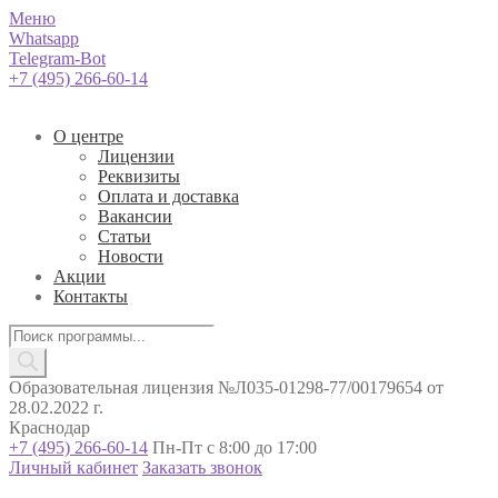
Меню
Whatsapp
Telegram-Bot
+7 (495) 266-60-14
О центре
Лицензии
Реквизиты
Оплата и доставка
Вакансии
Статьи
Новости
Акции
Контакты
Поиск
товаров
Образовательная лицензия №Л035-01298-77/00179654 от
28.02.2022 г.
Краснодар
+7 (495) 266-60-14
Пн-Пт с 8:00 до 17:00
Личный кабинет
Заказать звонок