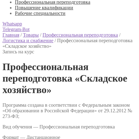
Профессиональная переподготовка
Повышение квалификации
Рабочие специальности
Whatsapp
Telegram-Bot
Главная
/
Товары
/
Профессиональная переподготовка
/
Логистика и снабжение
/
Профессиональная переподготовка
«Складское хозяйство»
Запись на курс
Профессиональная
переподготовка «Складское
хозяйство»
Программа создана в соответствии с Федеральным законом
«Об образовании в Российской Федерации» от 29.12.2012 №
273-ФЗ;
Вид обучения — Профессиональная переподготовка
Формат —
Дистанционное