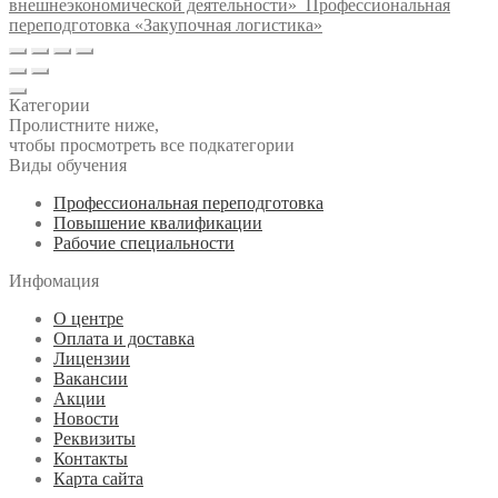
внешнеэкономической деятельности»
Профессиональная
переподготовка «Закупочная логистика»
Категории
Пролистните ниже,
чтобы просмотреть все подкатегории
Виды обучения
Профессиональная переподготовка
Повышение квалификации
Рабочие специальности
Инфомация
О центре
Оплата и доставка
Лицензии
Вакансии
Акции
Новости
Реквизиты
Контакты
Карта сайта