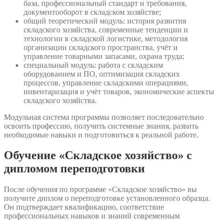
база, профессиональный стандарт и требования,
документооборот в складском хозяйстве;
общий теоретический модуль: история развития
складского хозяйства, современные тенденции и
технологии в складской логистике, методология
организации складского пространства, учёт и
управление товарными запасами, охрана труда;
специальный модуль: работа с складским
оборудованием и ПО, оптимизация складских
процессов, управление складскими операциями,
инвентаризация и учёт товаров, экономические аспекты
складского хозяйства.
Модульная система программы позволяет последовательно
освоить профессию, получить системные знания, развить
необходимые навыки и подготовиться к реальной работе.
Обучение «Складское хозяйство» с
дипломом переподготовки
После обучения по программе «Складское хозяйство» вы
получите диплом о переподготовке установленного образца.
Он подтверждает квалификацию, соответствие
профессиональных навыков и знаний современным