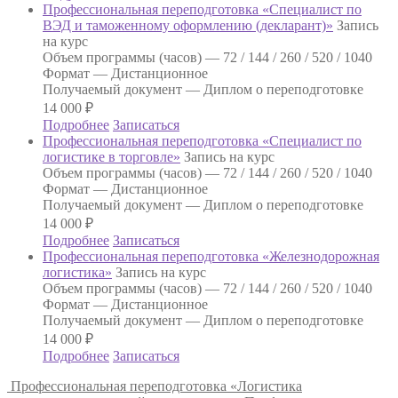
Профессиональная переподготовка «Специалист по
ВЭД и таможенному оформлению (декларант)»
Запись
на курс
Объем программы (часов) —
72 / 144 / 260 / 520 / 1040
Формат —
Дистанционное
Получаемый документ —
Диплом о переподготовке
14 000
₽
Подробнее
Записаться
Профессиональная переподготовка «Специалист по
логистике в торговле»
Запись на курс
Объем программы (часов) —
72 / 144 / 260 / 520 / 1040
Формат —
Дистанционное
Получаемый документ —
Диплом о переподготовке
14 000
₽
Подробнее
Записаться
Профессиональная переподготовка «Железнодорожная
логистика»
Запись на курс
Объем программы (часов) —
72 / 144 / 260 / 520 / 1040
Формат —
Дистанционное
Получаемый документ —
Диплом о переподготовке
14 000
₽
Подробнее
Записаться
Профессиональная переподготовка «Логистика