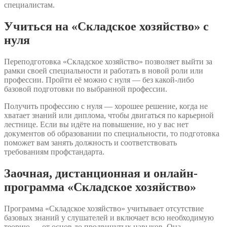
специалистам.
Учиться на «Складское хозяйство» с
нуля
Переподготовка «Складское хозяйство» позволяет выйти за
рамки своей специальности и работать в новой роли или
профессии. Пройти её можно с нуля — без какой-либо
базовой подготовки по выбранной профессии.
Получить профессию с нуля — хорошее решение, когда не
хватает знаний или диплома, чтобы двигаться по карьерной
лестнице. Если вы идёте на повышение, но у вас нет
документов об образовании по специальности, то подготовка
поможет вам занять должность и соответствовать
требованиям профстандарта.
Заочная, дистанционная и онлайн-
программа «Складское хозяйство»
Программа «Складское хозяйство» учитывает отсутствие
базовых знаний у слушателей и включает всю необходимую
теорию — от основ до продвинутых навыков. Она