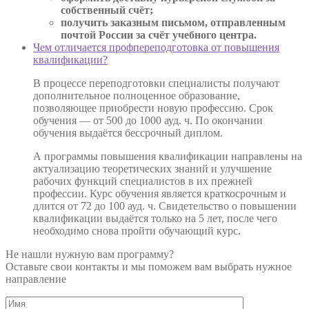
собственный счёт;
получить заказным письмом, отправленным
почтой России за счёт учебного центра.
Чем отличается профпереподготовка от повышения
квалификации?
В процессе переподготовки специалисты получают
дополнительное полноценное образование,
позволяющее приобрести новую профессию. Срок
обучения — от 500 до 1000 ауд. ч. По окончании
обучения выдаётся бессрочный диплом.
А программы повышения квалификации направлены на
актуализацию теоретических знаний и улучшение
рабочих функций специалистов в их прежней
профессии. Курс обучения является краткосрочным и
длится от 72 до 100 ауд. ч. Свидетельство о повышении
квалификации выдаётся только на 5 лет, после чего
необходимо снова пройти обучающий курс.
Не нашли нужную вам программу?
Оставьте свои контакты и мы поможем вам выбрать нужное
направление