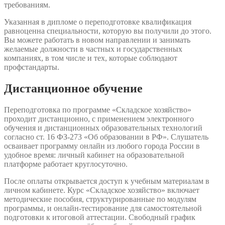
требованиям.
Указанная в дипломе о переподготовке квалификация
равноценна специальности, которую вы получили до этого.
Вы можете работать в новом направлении и занимать
желаемые должности в частных и государственных
компаниях, в том числе и тех, которые соблюдают
профстандарты.
Дистанционное обучение
Переподготовка по программе «Складское хозяйство»
проходит дистанционно, с применением электронного
обучения и дистанционных образовательных технологий
согласно ст. 16 ФЗ-273 «Об образовании в РФ». Слушатель
осваивает программу онлайн из любого города России в
удобное время: личный кабинет на образовательной
платформе работает круглосуточно.
После оплаты открывается доступ к учебным материалам в
личном кабинете. Курс «Складское хозяйство» включает
методические пособия, структурированные по модулям
программы, и онлайн-тестирование для самостоятельной
подготовки к итоговой аттестации. Свободный график