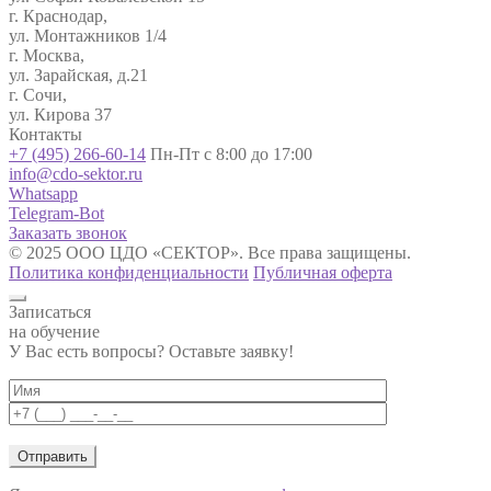
г. Краснодар,
ул. Монтажников 1/4
г. Москва,
ул. Зарайская, д.21
г. Сочи,
ул. Кирова 37
Контакты
+7 (495) 266-60-14
Пн-Пт с 8:00 до 17:00
info@cdo-sektor.ru
Whatsapp
Telegram-Bot
Заказать звонок
© 2025 ООО ЦДО «СЕКТОР». Все права защищены.
Политика конфиденциальности
Публичная оферта
Записаться
на обучение
У Вас есть вопросы? Оставьте заявку!