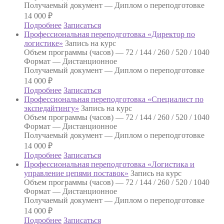
Получаемый документ —
Диплом о переподготовке
14 000
₽
Подробнее
Записаться
Профессиональная переподготовка «Директор по
логистике»
Запись на курс
Объем программы (часов) —
72 / 144 / 260 / 520 / 1040
Формат —
Дистанционное
Получаемый документ —
Диплом о переподготовке
14 000
₽
Подробнее
Записаться
Профессиональная переподготовка «Специалист по
экспедайтингу»
Запись на курс
Объем программы (часов) —
72 / 144 / 260 / 520 / 1040
Формат —
Дистанционное
Получаемый документ —
Диплом о переподготовке
14 000
₽
Подробнее
Записаться
Профессиональная переподготовка «Логистика и
управление цепями поставок»
Запись на курс
Объем программы (часов) —
72 / 144 / 260 / 520 / 1040
Формат —
Дистанционное
Получаемый документ —
Диплом о переподготовке
14 000
₽
Подробнее
Записаться