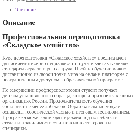
переподготовка
«Складское
Описание
хозяйство»
Описание
Профессиональная переподготовка
«Складское хозяйство»
Курс переподготовки «Складское хозяйство» предназначен
для освоения новой специальности и учитывает актуальные
стандарты отрасли и рынка труда. Пройти обучение можно
дистанционно из любой точки мира на онлайн-платформе с
неограниченным доступом к образовательной программе.
По завершении профпереподготовки студент получает
диплом установленного образца, который признаётся в любых
организациях России. Продолжительность обучения
составляет не менее 256 часов. Образовательные модули
оснащены теоретической частью и итоговым тестированием.
Программа может быть адаптирована под потребности
студента в зависимости от интенсивности, сроков и
специфики.