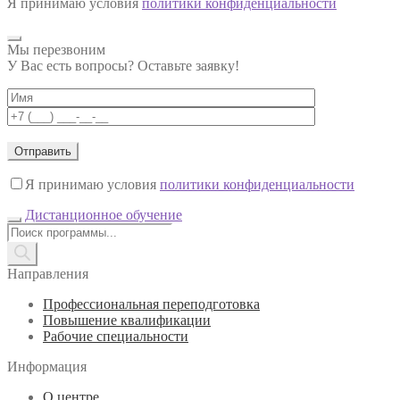
Я принимаю условия
политики конфиденциальности
Мы перезвоним
У Вас есть вопросы? Оставьте заявку!
Я принимаю условия
политики конфиденциальности
Дистанционное обучение
Поиск
товаров
Направления
Профессиональная переподготовка
Повышение квалификации
Рабочие специальности
Информация
О центре