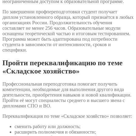
неограниченным доступом к образовательной программе.
По завершении профпереподготовки студент получает
диплом установленного образца, который признаётся в любых
организациях России. Продолжительность обучения
составляет не менее 256 часов. Образовательные модули
оснащены теоретической частью и итоговым тестированием.
Программа может быть адаптирована под потребности
студента в зависимости от интенсивности, сроков и
специфики.
Пройти переквалификацию по теме
«Складское хозяйство»
Профессиональная переподготовка помогает получить
компетенции, необходимые для выполнения другого вида
деятельности, приобретения навыков и новой квалификации.
Пройти её могут специалисты среднего и высшего звена с
дипломами СПО и ВО.
Переквалификация по теме «Складское хозяйство» позволяет:
сменить работу или должность;
расширить полномочия и обязанности;