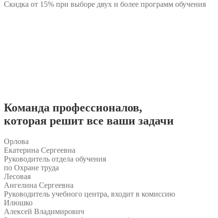
Скидка от 15% при выборе двух и более программ обучения
Команда
профессионалов
,
которая решит все ваши задачи
Орлова
Екатерина Сергеевна
Руководитель отдела обучения
по Охране труда
Лесовая
Ангелина Сергеевна
Руководитель учебного центра, входит в комиссию
Илюшко
Алексей Владимирович