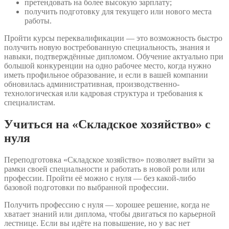
претендовать на более высокую зарплату;
получить подготовку для текущего или нового места
работы.
Пройти курсы переквалификации — это возможность быстро
получить новую востребованную специальность, знания и
навыки, подтверждённые дипломом. Обучение актуально при
большой конкуренции на одно рабочее место, когда нужно
иметь профильное образование, и если в вашей компании
обновилась административная, производственно-
технологическая или кадровая структура и требования к
специалистам.
Учиться на «Складское хозяйство» с
нуля
Переподготовка «Складское хозяйство» позволяет выйти за
рамки своей специальности и работать в новой роли или
профессии. Пройти её можно с нуля — без какой-либо
базовой подготовки по выбранной профессии.
Получить профессию с нуля — хорошее решение, когда не
хватает знаний или диплома, чтобы двигаться по карьерной
лестнице. Если вы идёте на повышение, но у вас нет