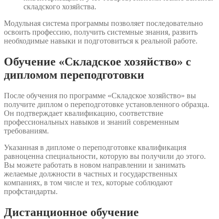
складского хозяйства.
Модульная система программы позволяет последовательно
освоить профессию, получить системные знания, развить
необходимые навыки и подготовиться к реальной работе.
Обучение «Складское хозяйство» с
дипломом переподготовки
После обучения по программе «Складское хозяйство» вы
получите диплом о переподготовке установленного образца.
Он подтверждает квалификацию, соответствие
профессиональных навыков и знаний современным
требованиям.
Указанная в дипломе о переподготовке квалификация
равноценна специальности, которую вы получили до этого.
Вы можете работать в новом направлении и занимать
желаемые должности в частных и государственных
компаниях, в том числе и тех, которые соблюдают
профстандарты.
Дистанционное обучение