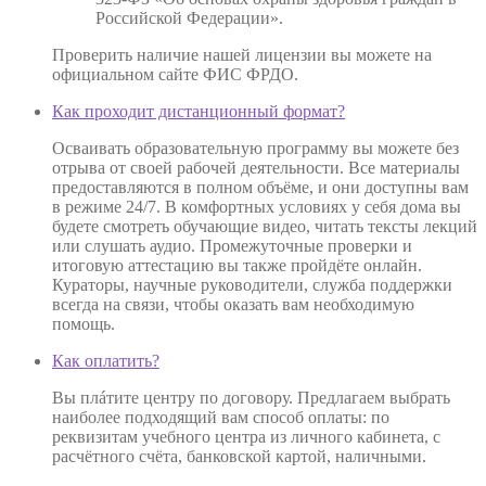
Российской Федерации».
Проверить наличие нашей лицензии вы можете на
официальном сайте ФИС ФРДО.
Как проходит дистанционный формат?
Осваивать образовательную программу вы можете без
отрыва от своей рабочей деятельности. Все материалы
предоставляются в полном объёме, и они доступны вам
в режиме 24/7. В комфортных условиях у себя дома вы
будете смотреть обучающие видео, читать тексты лекций
или слушать аудио. Промежуточные проверки и
итоговую аттестацию вы также пройдёте онлайн.
Кураторы, научные руководители, служба поддержки
всегда на связи, чтобы оказать вам необходимую
помощь.
Как оплатить?
Вы плáтите центру по договору. Предлагаем выбрать
наиболее подходящий вам способ оплаты: по
реквизитам учебного центра из личного кабинета, с
расчётного счёта, банковской картой, наличными.