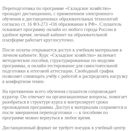
Переподготовка по программе «Складское хозяйство»
проходит дистанционно, с применением электронного
обучения и дистанционных образовательных технологий
согласно ст. 16 ФЗ-273 «Об образовании в РФ». Слушатель
осваивает программу онлайн из любого города России в
удобное время: личный кабинет на образовательной
платформе работает круглосуточно.
После оплаты открывается доступ к учебным материалам в
личном кабинете. Курс «Складское хозяйство» включает
методические пособия, структурированные по модулям
программы, и онлайн-тестирование для самостоятельной
подготовки к итоговой аттестации. Свободный график
позволяет совмещать учёбу с работой и распределять нагрузку
в комфортном темпе.
На протяжении всего обучения слушателя сопровождает
куратор. Он отвечает на организационные вопросы, помогает
разобраться в структуре курса и контролирует сроки
прохождения программы. Доступ к материалам сохраняется и
после завершения переподготовки — к пособиям по
программе можно вернуться в любое время.
Дистанционный формат не требует поездок в учебный центр