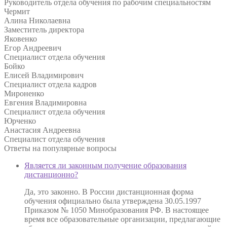
Руководитель отдела обучения по рабочим специальностям
Чермит
Алина Николаевна
Заместитель директора
Яковенко
Егор Андреевич
Специалист отдела обучения
Бойко
Елисей Владимирович
Специалист отдела кадров
Мироненко
Евгения Владимировна
Специалист отдела обучения
Юрченко
Анастасия Андреевна
Специалист отдела обучения
Ответы на
популярные вопросы
Является ли законным получение образования
дистанционно?
Да, это законно. В России дистанционная форма
обучения официально была утверждена 30.05.1997
Приказом № 1050 Минобразования РФ. В настоящее
время все образовательные организации, предлагающие