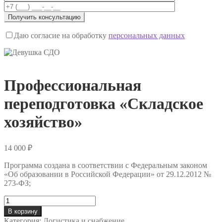
Даю согласие на обработку
персональных данных
Профессиональная
переподготовка «Складское
хозяйство»
14 000
₽
Программа создана в соответствии с Федеральным законом
«Об образовании в Российской Федерации» от 29.12.2012 №
273-ФЗ;
Количество
товара
В корзину
Профессиональная
Категория:
Логистика и снабжение