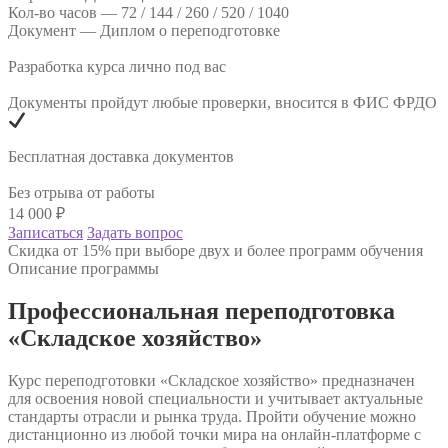
Кол-во часов —
72 / 144 / 260 / 520 / 1040
Документ —
Диплом о переподготовке
Разработка курса лично под вас
Документы пройдут любые проверки, вносится в ФИС ФРДО
Бесплатная доставка документов
Без отрыва от работы
14 000
₽
Записаться
Задать вопрос
Скидка от 15% при выборе двух и более программ обучения
Описание программы
Профессиональная переподготовка
«Складское хозяйство»
Курс переподготовки «Складское хозяйство» предназначен
для освоения новой специальности и учитывает актуальные
стандарты отрасли и рынка труда. Пройти обучение можно
дистанционно из любой точки мира на онлайн-платформе с