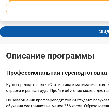
СКИД
Описание программы
Профессиональная переподготовка 
Курс переподготовки «Статистика и математические 
отрасли и рынка труда. Пройти обучение можно диста
По завершении профпереподготовки студент получает
обучения составляет не менее 256 часов. Образоват