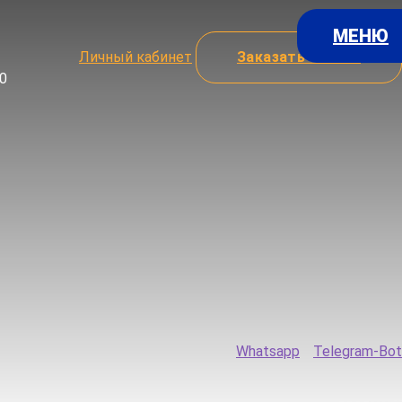
МЕНЮ
Личный кабинет
Заказать звонок
00
Whatsapp
Telegram-Bot