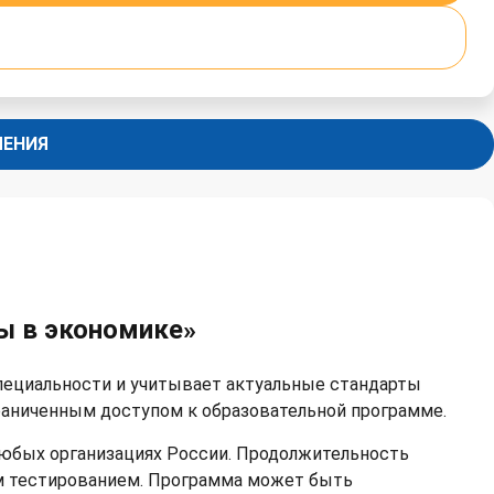
ЧЕНИЯ
ы в экономике»
пециальности и учитывает актуальные стандарты
граниченным доступом к образовательной программе.
любых организациях России. Продолжительность
ым тестированием. Программа может быть