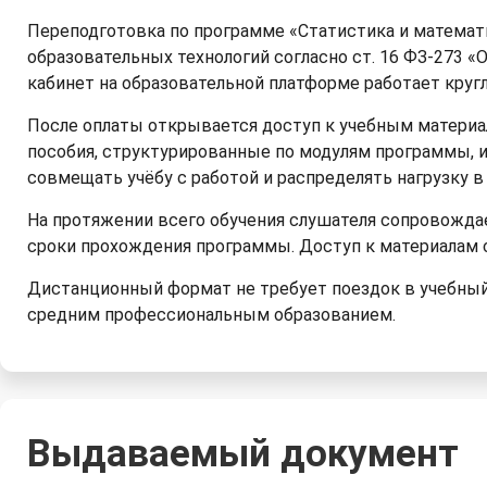
Переподготовка по программе «Статистика и математ
образовательных технологий согласно ст. 16 ФЗ-273 «
кабинет на образовательной платформе работает круг
После оплаты открывается доступ к учебным материа
пособия, структурированные по модулям программы, и
совмещать учёбу с работой и распределять нагрузку 
На протяжении всего обучения слушателя сопровождае
сроки прохождения программы. Доступ к материалам 
Дистанционный формат не требует поездок в учебный 
средним профессиональным образованием.
Выдаваемый документ