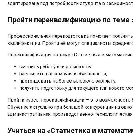
адаптирована под потребности студента в зависимост
Пройти переквалификацию по теме 
Профессиональная переподготовка помогает получить
квалификации. Пройти её могут специалисты среднего
Переквалификация по теме «Статистика и математиче
сменить работу или должность;
расширить полномочия и обязанности;
претендовать на более высокую зарплату;
получить подготовку для текущего или нового ме
Пройти курсы переквалификации — это возможность 
Обучение актуально при большой конкуренции на одно
административная, производственно-технологическая 
Учиться на «Статистика и математи