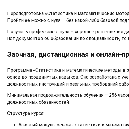
Переподготовка «Статистика и математические методы
Пройти её можно с нуля — без какой-либо базовой по
Получить профессию с нуля — хорошее решение, когда 
нет документов об образовании по специальности, то
Заочная, дистанционная и онлайн-
Программа «Статистика и математические методы в э
основ до продвинутых навыков. Она разработана с уч
должностных инструкций и реальных требований рабо
Минимальная продолжительность обучения — 256 часов
должностных обязанностей.
Структура курса:
базовый модуль: основы статистики и математич