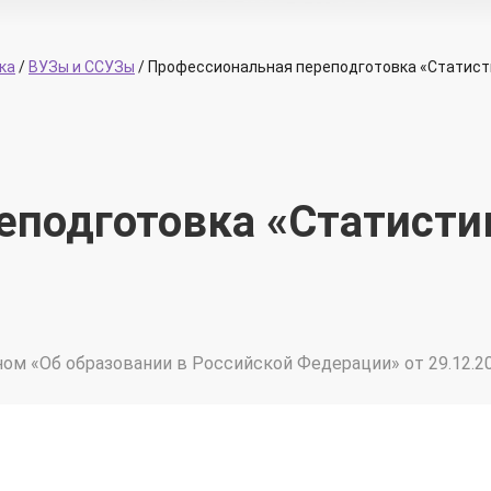
ка
/
ВУЗы и ССУЗы
/
Профессиональная переподготовка «Статист
еподготовка «Статисти
ом «Об образовании в Российской Федерации» от 29.12.2