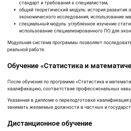
стандарт и требования к специалистам;
общий теоретический модуль: история развития 
экономического исследования, использование м
специальный модуль: углублённое изучение стат
использование специализированного ПО для экон
Модульная система программы позволяет последовате
реальной работе.
Обучение «Статистика и математич
После обучения по программе «Статистика и математ
квалификацию, соответствие профессиональных навы
Указанная в дипломе о переподготовке квалификация 
занимать желаемые должности в частных и государст
Дистанционное обучение