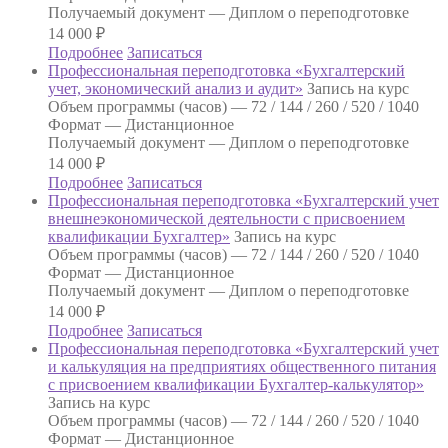
Получаемый документ —
Диплом о переподготовке
14 000
₽
Подробнее
Записаться
Профессиональная переподготовка «Бухгалтерский
учет, экономический анализ и аудит»
Запись на курс
Объем программы (часов) —
72 / 144 / 260 / 520 / 1040
Формат —
Дистанционное
Получаемый документ —
Диплом о переподготовке
14 000
₽
Подробнее
Записаться
Профессиональная переподготовка «Бухгалтерский учет
внешнеэкономической деятельности с присвоением
квалификации Бухгалтер»
Запись на курс
Объем программы (часов) —
72 / 144 / 260 / 520 / 1040
Формат —
Дистанционное
Получаемый документ —
Диплом о переподготовке
14 000
₽
Подробнее
Записаться
Профессиональная переподготовка «Бухгалтерский учет
и калькуляция на предприятиях общественного питания
с присвоением квалификации Бухгалтер-калькулятор»
Запись на курс
Объем программы (часов) —
72 / 144 / 260 / 520 / 1040
Формат —
Дистанционное