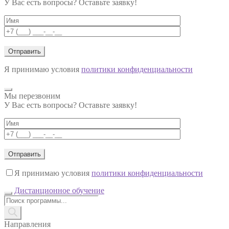
У Вас есть вопросы? Оставьте заявку!
Я принимаю условия
политики конфиденциальности
Мы перезвоним
У Вас есть вопросы? Оставьте заявку!
Я принимаю условия
политики конфиденциальности
Дистанционное обучение
Поиск
товаров
Направления