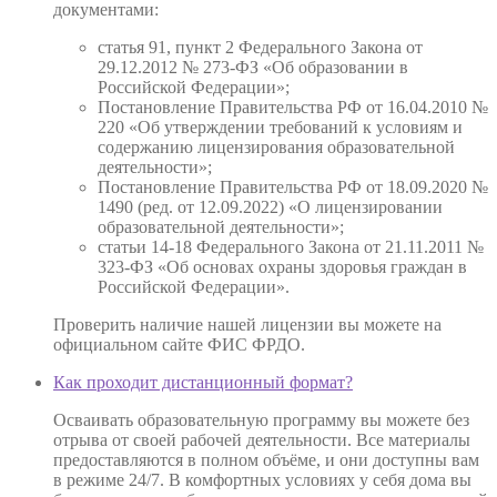
документами:
статья 91, пункт 2 Федерального Закона от
29.12.2012 № 273-ФЗ «Об образовании в
Российской Федерации»;
Постановление Правительства РФ от 16.04.2010 №
220 «Об утверждении требований к условиям и
содержанию лицензирования образовательной
деятельности»;
Постановление Правительства РФ от 18.09.2020 №
1490 (ред. от 12.09.2022) «О лицензировании
образовательной деятельности»;
статьи 14-18 Федерального Закона от 21.11.2011 №
323-ФЗ «Об основах охраны здоровья граждан в
Российской Федерации».
Проверить наличие нашей лицензии вы можете на
официальном сайте ФИС ФРДО.
Как проходит дистанционный формат?
Осваивать образовательную программу вы можете без
отрыва от своей рабочей деятельности. Все материалы
предоставляются в полном объёме, и они доступны вам
в режиме 24/7. В комфортных условиях у себя дома вы