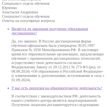
Специалист отдела обучения
Юрченко
Анастасия Андреевна
Специалист отдела обучения
Ответы на
популярные вопросы
Является ли законным получение образования
дистанционно?
Да, это законно. В России дистанционная форма
обучения официально была утверждена 30.05.1997
Приказом № 1050 Минобразования РФ. В настоящее
время все образовательные организации, предлагающие
обучение с применением дистанционных технологий,
осуществляют свою деятельность согласно
Федеральному Закону от 29.12.2012 № 273-ФЗ (ред. от
08.08.2024) «Об образовании в Российской Федерации»
(с изменениями и дополнениями, вступившими в силу с
01.09.2024).
У вас есть лицензия на образовательную деятельность?
В соответствии с законодательством РФ, деятельность
нашего учебного центра является лицензированной.
Получение лицензии регламентируется следующими