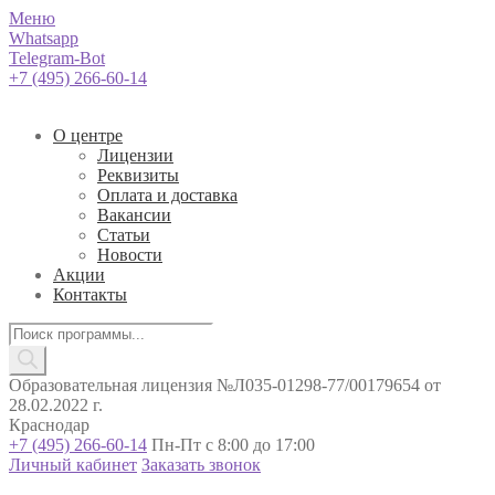
Меню
Whatsapp
Telegram-Bot
+7 (495) 266-60-14
О центре
Лицензии
Реквизиты
Оплата и доставка
Вакансии
Статьи
Новости
Акции
Контакты
Поиск
товаров
Образовательная лицензия №Л035-01298-77/00179654 от
28.02.2022 г.
Краснодар
+7 (495) 266-60-14
Пн-Пт с 8:00 до 17:00
Личный кабинет
Заказать звонок