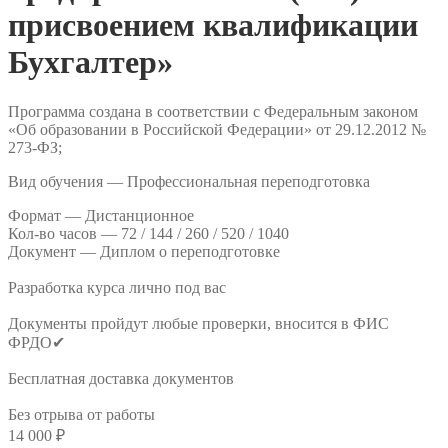
присвоением квалификации
Бухгалтер»
Программа создана в соответствии с Федеральным законом
«Об образовании в Российской Федерации» от 29.12.2012 №
273-ФЗ;
Вид обучения — Профессиональная переподготовка
Формат —
Дистанционное
Кол-во часов —
72 / 144 / 260 / 520 / 1040
Документ —
Диплом о переподготовке
Разработка курса лично под вас
Документы пройдут любые проверки, вносится в ФИС
ФРДО✔
Бесплатная доставка документов
Без отрыва от работы
14 000
₽