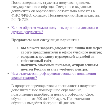
После завершения, студенты получают дипломы
государственного образца. Сведения о выданных
документах об образовании обязательно вносятся в
ФИС ФРДО, согласно Постановлению Правительства
РФ № 729.
Каким образом можно получить оригинал диплома и
другие документы?
Предлагаем вам следующие варианты:
вы можете забрать документы лично или через
своего представителя в офисе учебного центра;
оформить доставку курьерской службой за
собственный счёт;
получить заказным письмом, отправленным
почтой России за счёт учебного центра.
Чем отличается профпереподготовка от повышения
квалификации?
В процессе переподготовки специалисты получают
дополнительное полноценное образование,
позволяющее приобрести новую профессию. Срок
обучения — от 500 до 1000 ауд. ч. По окончании
обучения выдаётся бессрочный диплом.