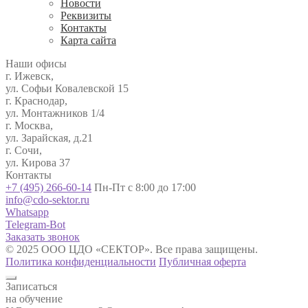
Новости
Реквизиты
Контакты
Карта сайта
Наши офисы
г. Ижевск,
ул. Софьи Ковалевской 15
г. Краснодар,
ул. Монтажников 1/4
г. Москва,
ул. Зарайская, д.21
г. Сочи,
ул. Кирова 37
Контакты
+7 (495) 266-60-14
Пн-Пт с 8:00 до 17:00
info@cdo-sektor.ru
Whatsapp
Telegram-Bot
Заказать звонок
© 2025 ООО ЦДО «СЕКТОР». Все права защищены.
Политика конфиденциальности
Публичная оферта
Записаться
на обучение