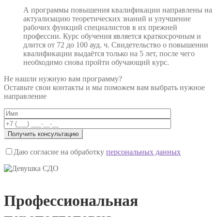
А программы повышения квалификации направлены на
актуализацию теоретических знаний и улучшение
рабочих функций специалистов в их прежней
профессии. Курс обучения является краткосрочным и
длится от 72 до 100 ауд. ч. Свидетельство о повышении
квалификации выдаётся только на 5 лет, после чего
необходимо снова пройти обучающий курс.
Не нашли нужную вам программу?
Оставьте свои контакты и мы поможем вам выбрать нужное
направление
Даю согласие на обработку
персональных данных
Профессиональная