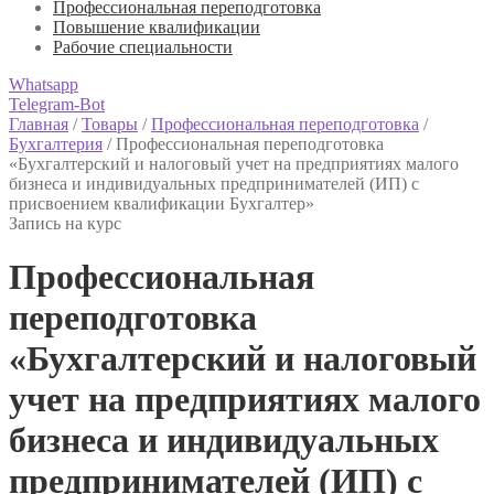
Профессиональная переподготовка
Повышение квалификации
Рабочие специальности
Whatsapp
Telegram-Bot
Главная
/
Товары
/
Профессиональная переподготовка
/
Бухгалтерия
/
Профессиональная переподготовка
«Бухгалтерский и налоговый учет на предприятиях малого
бизнеса и индивидуальных предпринимателей (ИП) с
присвоением квалификации Бухгалтер»
Запись на курс
Профессиональная
переподготовка
«Бухгалтерский и налоговый
учет на предприятиях малого
бизнеса и индивидуальных
предпринимателей (ИП) с